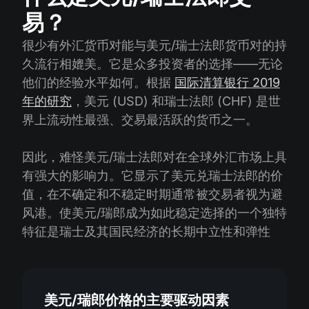
易？
很少有外汇货币对能与美元/瑞士法郎货币对的持
久流行相媲美。它是众多投资者的选择——无论
他们的经验水平如何。根据
国际清算银行 2019
年的研究
，美元 (USD) 和瑞士法郎 (CHF) 是世
界上流动性最强、交易最活跃的货币之一。
因此，难怪美元/瑞士法郎对在全球外汇市场上具
有强大的影响力。它显示了美元兑瑞士法郎的价
值，在不确定和不稳定时期通常被交易者视为避
风港。使美元/瑞郎成为如此稳定选择的一个独特
特征是瑞士及其国民经济的长期中立性和弹性
美元/瑞郎价格的主要驱动因素