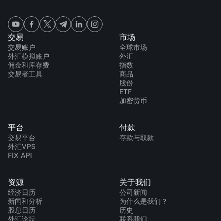
交易
市场
交易账户
全球市场
外汇模拟账户
外汇
佣金和库存费
指数
交易者工具
商品
股份
ETF
加密货币
平台
付款
交易平台
存款与取款
外汇VPS
FIX API
资源
关于我们
经济日历
公司新闻
新闻和分析
为什么是我们？
股息日历
历史
外汇论坛
联系我们