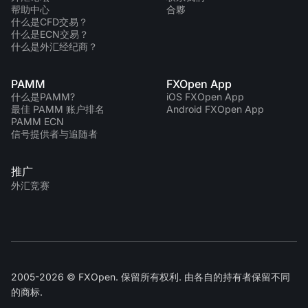
帮助中心
合夥
什么是CFD交易？
什么是ECN交易？
什么是外汇经纪商？
PAMM
FXOpen App
什么是PAMM?
iOS FXOpen App
最佳 PAMM 账户排名
Android FXOpen App
PAMM ECN
信号提供者与追随者
推广
外汇竞赛
2005-2026 © FXOpen. 保留所有权利. 由各自的持有者保留不同
的商标.