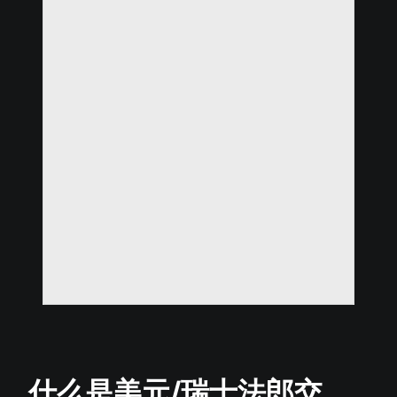
什么是美元/瑞士法郎交