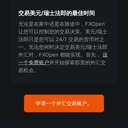
交易美元/瑞士法郎的最佳时间
无论是在家中还是在旅途中，FXOpen
让您可以控制您的交易决策。美元/瑞士
法郎只是您可以 24/7 交易的货币对之
一。无论您何时决定交易美元/瑞士法郎
外汇对，FXOpen 都能实现。首先，
设
一个免费账户
并开始探索那里的外汇交
易机会。
申请一个外汇交易账户。