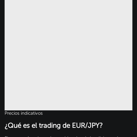
Precios indicativos
¿Qué es el trading de EUR/JPY?