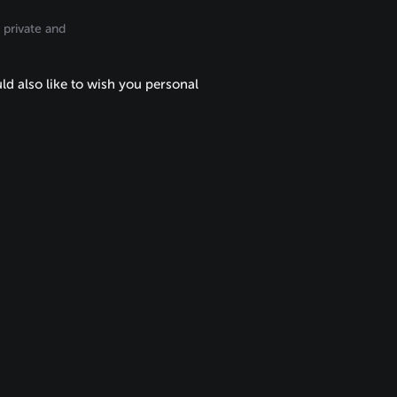
 private and
ld also like to wish you personal