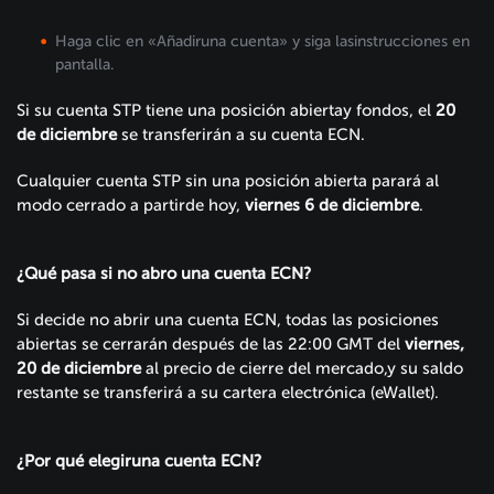
Haga clic en «Añadiruna cuenta» y siga lasinstrucciones en
pantalla.
Si su cuenta STP tiene una posición abiertay fondos, el
20
de diciembre
se transferirán a su cuenta ECN.
Cualquier cuenta STP sin una posición abierta parará al
modo cerrado a partirde hoy,
viernes 6 de diciembre
.
¿Qué pasa si no abro una cuenta ECN?
Si decide no abrir una cuenta ECN, todas las posiciones
abiertas se cerrarán después de las 22:00 GMT del
viernes,
20 de diciembre
al precio de cierre del mercado,y su saldo
restante se transferirá a su cartera electrónica (eWallet).
¿Por qué elegiruna cuenta ECN?