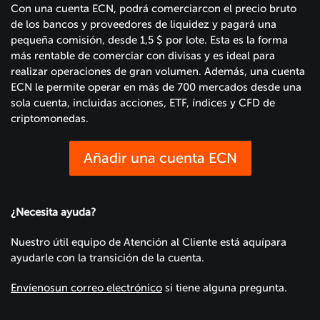
Con una cuenta ECN, podrá comerciarcon el precio bruto
de los bancos y proveedores de liquidez y pagará una
pequeña comisión, desde 1,5 $ por lote. Esta es la forma
más rentable de comerciar con divisas y es ideal para
realizar operaciones de gran volumen. Además, una cuenta
ECN le permite operar en más de 700 mercados desde una
sola cuenta, incluidas acciones, ETF, índices y CFD de
criptomonedas.
Añadir una cuenta ECN
¿Necesita ayuda?
Nuestro útil equipo de Atención al Cliente está aquípara
ayudarle con la transición de la cuenta.
Envíenosun correo electrónico
si tiene alguna pregunta.