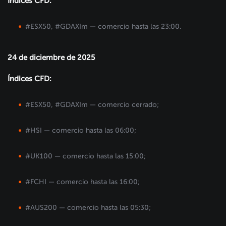
Índices CFD:
#ESX50, #GDAXIm — comercio hasta las 23:00.
24 de diciembre de 2025
Índices CFD:
#ESX50, #GDAXIm — comercio cerrado;
#HSI — comercio hasta las 06:00;
#UK100 — comercio hasta las 15:00;
#FCHI — comercio hasta las 16:00;
#AUS200 — comercio hasta las 05:30;