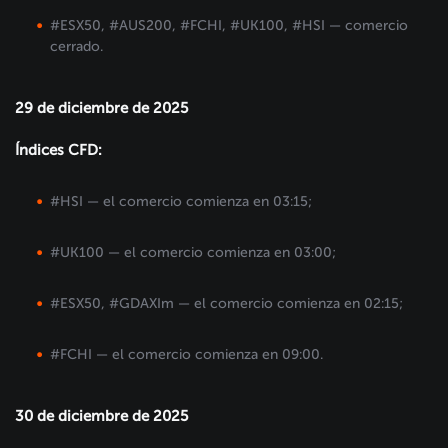
#ESX50, #AUS200, #FCHI, #UK100, #HSI — comercio
cerrado.
29 de diciembre de 2025
Índices CFD:
#HSI — el comercio comienza en 03:15;
#UK100 — el comercio comienza en 03:00;
#ESX50, #GDAXIm — el comercio comienza en 02:15;
#FCHI — el comercio comienza en 09:00.
30 de diciembre de 2025