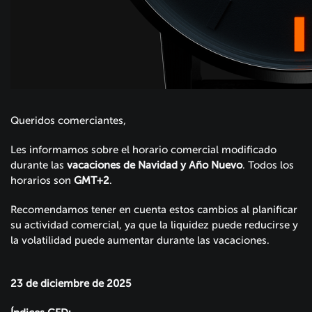
Queridos comerciantes,
Les informamos sobre el horario comercial modificado
durante las
vacaciones de Navidad y Año Nuevo
. Todos los
horarios son
GMT+2
.
Recomendamos tener en cuenta estos cambios al planificar
su actividad comercial, ya que la liquidez puede reducirse y
la volatilidad puede aumentar durante las vacaciones.
23 de diciembre de 2025