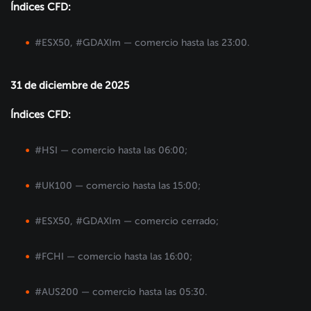
Índices CFD:
#ESX50, #GDAXIm — comercio hasta las 23:00.
31 de diciembre de 2025
Índices CFD:
#HSI — comercio hasta las 06:00;
#UK100 — comercio hasta las 15:00;
#ESX50, #GDAXIm — comercio cerrado;
#FCHI — comercio hasta las 16:00;
#AUS200 — comercio hasta las 05:30.