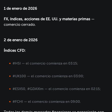
1 de enero de 2026
FX, índices, acciones de EE. UU. y materias primas
—
comercio cerrado.
2 de enero de 2026
Índices CFD:
#HSI — el comercio comienza en 03:15;
#UK100 — el comercio comienza en 03:00;
#ESX50, #GDAXIm — el comercio comienza en 02:15;
#FCHI — el comercio comienza en 09:00.