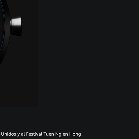
 Unidos y al Festival Tuen Ng en Hong