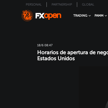
PERSONAL
PARTNERSHIP
GLOBAL
TRADING
PAMM
18/6 08:47
Horarios de apertura de nego
Estados Unidos