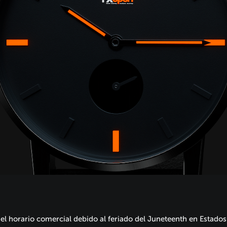
l horario comercial debido al feriado del Juneteenth en Estados