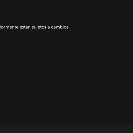
riormente están sujetos a cambios.