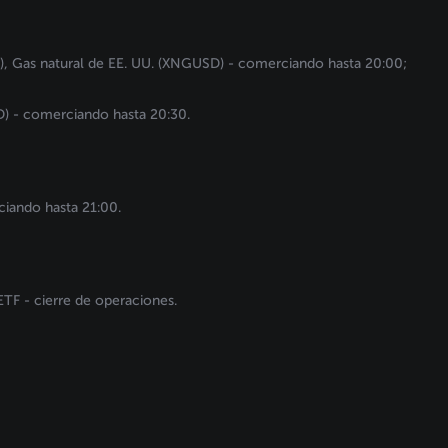
, Gas natural de EE. UU. (XNGUSD) - comerciando hasta 20:00;
) - comerciando hasta 20:30.
iando hasta 21:00.
TF - cierre de operaciones.