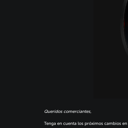
Queridos comerciantes,
Tenga en cuenta los próximos cambios en e