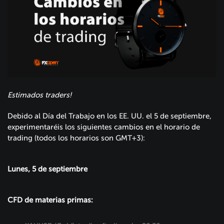
Estimados traders!
Debido al Día del Trabajo en los EE. UU. el 5 de septiembre,
experimentaréis los siguientes cambios en el horario de
trading (todos los horarios son GMT+3):
Lunes, 5 de septiembre
CFD de materias primas: