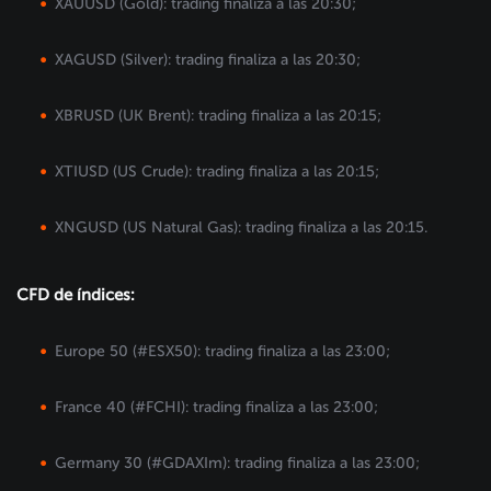
XAUUSD (Gold): trading finaliza a las 20:30;
XAGUSD (Silver): trading finaliza a las 20:30;
XBRUSD (UK Brent): trading finaliza a las 20:15;
XTIUSD (US Crude): trading finaliza a las 20:15;
XNGUSD (US Natural Gas): trading finaliza a las 20:15.
CFD de índices:
Europe 50 (#ESX50): trading finaliza a las 23:00;
France 40 (#FCHI): trading finaliza a las 23:00;
Germany 30 (#GDAXIm): trading finaliza a las 23:00;