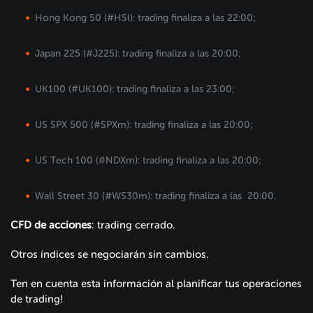
Hong Kong 50 (#HSI): trading finaliza a las 22:00;
Japan 225 (#J225): trading finaliza a las 20:00;
UK100 (#UK100): trading finaliza a las 23:00;
US SPX 500 (#SPXm): trading finaliza a las 20:00;
US Tech 100 (#NDXm): trading finaliza a las 20:00;
Wall Street 30 (#WS30m): trading finaliza a las 20:00.
CFD de
a
cciones
: trading cerrado.
Otros índices se negociarán sin cambios.
Ten en cuenta esta información al planificar tus operaciones
de trading!