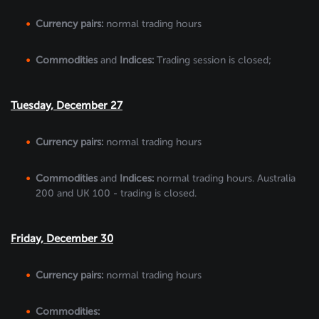
Currency pairs:
normal trading hours
Commodities
and
Indices:
Trading session is closed;
Tuesday, December 27
Currency pairs:
normal trading hours
Commodities
and
Indices:
normal trading hours. Australia
200 and UK 100 - trading is closed.
Friday, December 30
Currency pairs:
normal trading hours
Commodities: