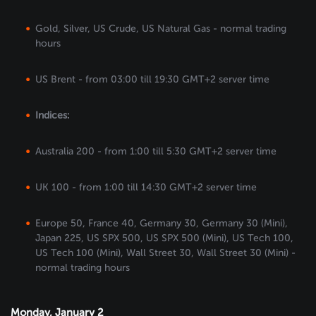
Gold, Silver, US Crude, US Natural Gas - normal trading
hours
US Brent - from 03:00 till 19:30 GMT+2 server time
Indices:
Australia 200 - from 1:00 till 5:30 GMT+2 server time
UK 100 - from 1:00 till 14:30 GMT+2 server time
Europe 50, France 40, Germany 30, Germany 30 (Mini),
Japan 225, US SPX 500, US SPX 500 (Mini), US Tech 100,
US Tech 100 (Mini), Wall Street 30, Wall Street 30 (Mini) -
normal trading hours
Monday, January 2