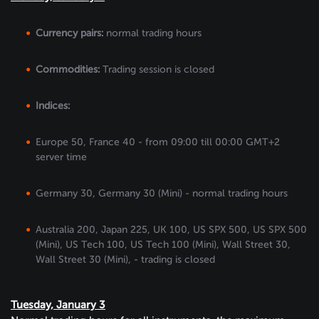
Currency pairs:
normal trading hours
Commodities:
Trading session is closed
Indices:
Europe 50, France 40 - from 09:00 till 00:00 GMT+2
server time
Germany 30, Germany 30 (Mini) - normal trading hours
Australia 200, Japan 225, UK 100, US SPX 500, US SPX 500
(Mini), US Tech 100, US Tech 100 (Mini), Wall Street 30,
Wall Street 30 (Mini), - trading is closed
Tuesday, January 3