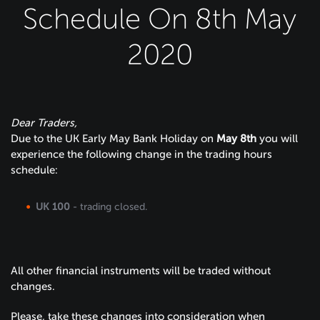
Schedule On 8th May
2020
Dear Traders,
Due to the UK Early May Bank Holiday on
May 8th
you will
experience the following change in the trading hours
schedule:
UK 100
- trading closed.
All other financial instruments will be traded without
changes.
Please, take these changes into consideration when