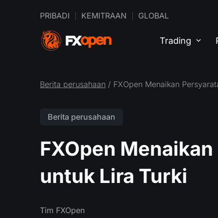
PRIBADI
KEMITRAAN
GLOBAL
Trading
Berita perusahaan
/ FXOpen Menaikan Persyaratan
Berita perusahaan
FXOpen Menaikan 
untuk Lira Turki
Tim FXOpen