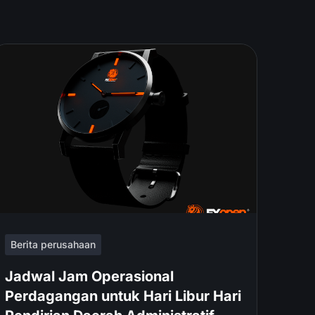
Berita perusahaan
Jadwal Jam Operasional
Perdagangan untuk Hari Libur Hari