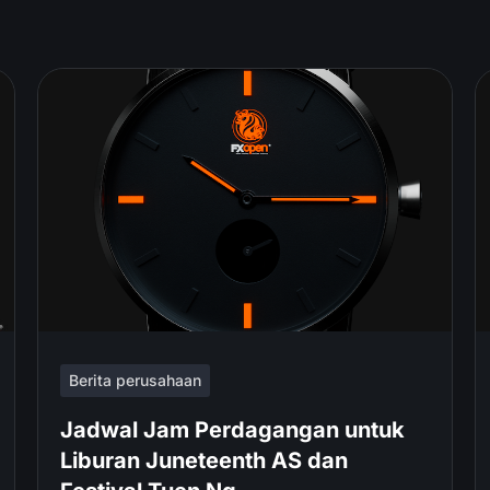
Berita perusahaan
Jadwal Jam Perdagangan untuk
Liburan Juneteenth AS dan