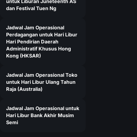
untuk Liburan Juneteenth AS
dan Festival Tuen Ng
Jadwal Jam Operasional
Perdagangan untuk Hari Libur
Hari Pendirian Daerah
Administratif Khusus Hong
Kong (HKSAR)
Jadwal Jam Operasional Toko
untuk Hari Libur Ulang Tahun
Raja (Australia)
Jadwal Jam Operasional untuk
Hari Libur Bank Akhir Musim
Semi