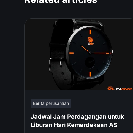
Berita perusahaan
Jadwal Jam Perdagangan untuk
Liburan Hari Kemerdekaan AS