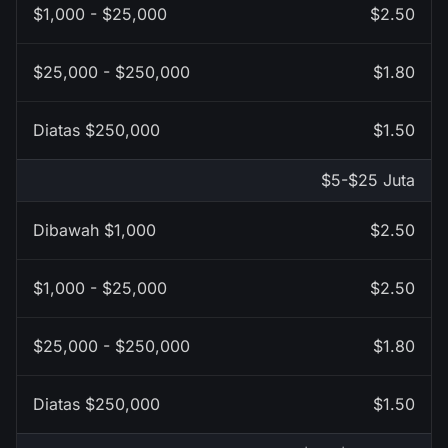
$2.50
$1.80
$1.50
$5-$25 Juta
$2.50
$2.50
$1.80
$1.50