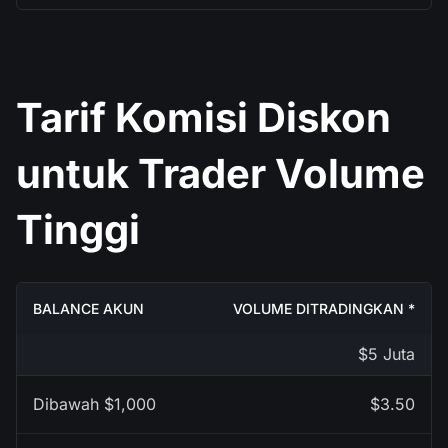
Tarif Komisi Diskon
untuk Trader Volume
Tinggi
VOLUME DITRADINGKAN *
$5 Juta
$3.50