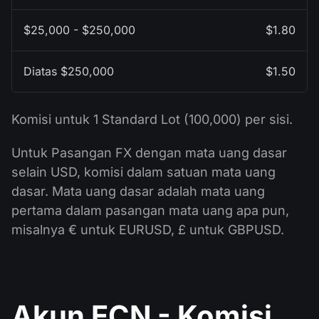
$25,000 - $250,000
$1.80
Diatas $250,000
$1.50
Komisi untuk 1 Standard Lot (100,000) per sisi.
Untuk Pasangan FX dengan mata uang dasar
selain USD, komisi dalam satuan mata uang
dasar. Mata uang dasar adalah mata uang
pertama dalam pasangan mata uang apa pun,
misalnya € untuk EURUSD, £ untuk GBPUSD.
Akun ECN - Komisi