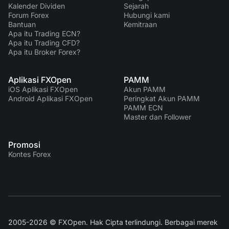
Kalender Dividen
Sejarah
Forum Forex
Hubungi kami
Bantuan
Kemitraan
Apa itu Trading ECN?
Apa itu Trading CFD?
Apa itu Broker Forex?
Aplikasi FXOpen
PAMM
iOS Aplikasi FXOpen
Akun PAMM
Android Aplikasi FXOpen
Peringkat Akun PAMM
PAMM ECN
Master dan Follower
Promosi
Kontes Forex
2005-2026 © FXOpen. Hak Cipta terlindungi. Berbagai merek