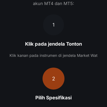
akun MT4 dan MT5:
1
Klik pada jendela Tonton
Klik kanan pada instrumen di jendela Market Wat
2
Pilih Spesifikasi