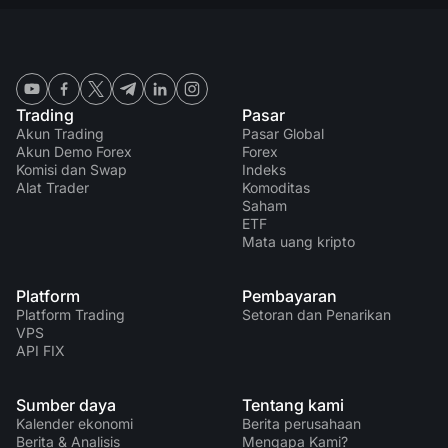
Trading
Pasar
Akun Trading
Pasar Global
Akun Demo Forex
Forex
Komisi dan Swap
Indeks
Alat Trader
Komoditas
Saham
ETF
Mata uang kripto
Platform
Pembayaran
Platform Trading
Setoran dan Penarikan
VPS
API FIX
Sumber daya
Tentang kami
Kalender ekonomi
Berita perusahaan
Berita & Analisis
Mengapa Kami?