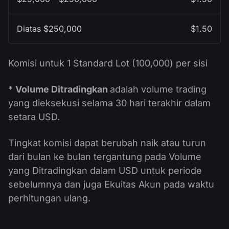
$1.50
Komisi untuk 1 Standard Lot (100,000) per sisi
*
Volume Ditradingkan
adalah volume trading
yang dieksekusi selama 30 hari terakhir dalam
setara USD.
Tingkat komisi dapat berubah naik atau turun
dari bulan ke bulan tergantung pada Volume
yang Ditradingkan dalam USD untuk periode
sebelumnya dan juga Ekuitas Akun pada waktu
perhitungan ulang.