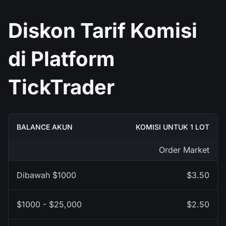
Diskon Tarif Komisi
di Platform
TickTrader
KOMISI UNTUK 1 LOT
Order Market
$3.50
$2.50