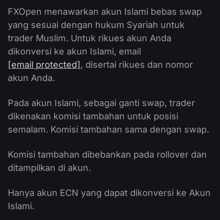
FXOpen menawarkan akun Islami bebas swap
yang sesuai dengan hukum Syariah untuk
trader Muslim. Untuk rikues akun Anda
dikonversi ke akun Islami, email
[email protected]
, disertai rikues dan nomor
akun Anda.
Pada akun Islami, sebagai ganti swap, trader
dikenakan komisi tambahan untuk posisi
semalam. Komisi tambahan sama dengan swap.
Komisi tambahan dibebankan pada rollover dan
ditampilkan di akun.
Hanya akun ECN yang dapat dikonversi ke Akun
Islami.