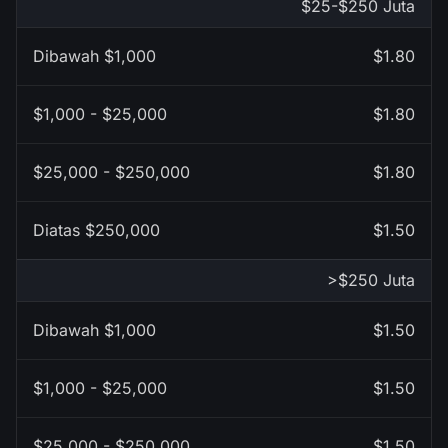
$25-$250 Juta
$1.80
$1.80
$1.80
$1.50
>$250 Juta
$1.50
$1.50
$1.50