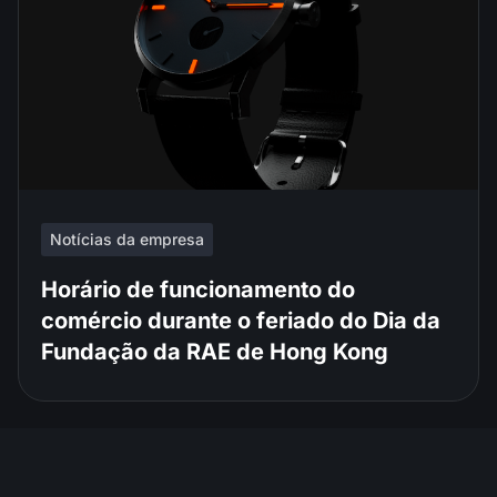
Notícias da empresa
Horário de funcionamento do
comércio durante o feriado do Dia da
Fundação da RAE de Hong Kong