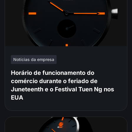
Notícias da empresa
Horário de funcionamento do
comércio durante o feriado de
Juneteenth e o Festival Tuen Ng nos
EUA