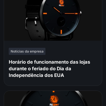
Notícias da empresa
Horário de funcionamento das lojas
durante o feriado do Dia da
Independência dos EUA