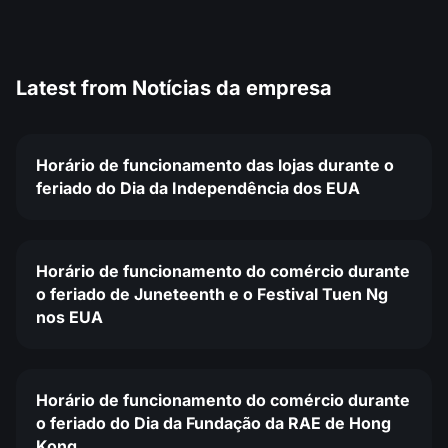
Latest from
Notícias da empresa
Horário de funcionamento das lojas durante o
feriado do Dia da Independência dos EUA
Horário de funcionamento do comércio durante
o feriado de Juneteenth e o Festival Tuen Ng
nos EUA
Horário de funcionamento do comércio durante
o feriado do Dia da Fundação da RAE de Hong
Kong