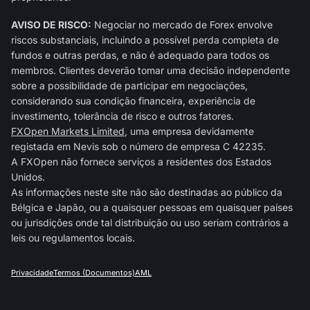
AVISO DE RISCO:
Negociar no mercado de Forex envolve
riscos substanciais, incluindo a possível perda completa de
fundos e outras perdas, e não é adequado para todos os
membros. Clientes deverão tomar uma decisão independente
sobre a possibilidade de participar em negociações,
considerando sua condição financeira, experiência de
investimento, tolerância de risco e outros fatores.
FXOpen Markets Limited
, uma empresa devidamente
registada em Nevis sob o número de empresa C 42235.
A FXOpen não fornece serviços a residentes dos Estados
Unidos.
As informações neste site não são destinadas ao público da
Bélgica e Japão, ou a quaisquer pessoas em quaisquer países
ou jurisdições onde tal distribuição ou uso seriam contrários a
leis ou regulamentos locais.
Privacidade
Termos (Documentos)
AML