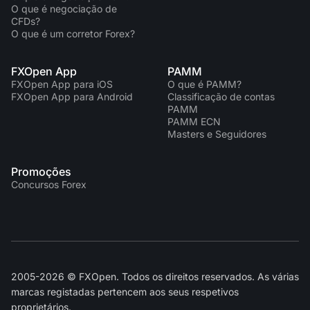
O que é negociação de
CFDs?
O que é um corretor Forex?
FXOpen App
PAMM
FXOpen App para iOS
O que é PAMM?
FXOpen App para Android
Classificação de contas
PAMM
PAMM ECN
Masters e Seguidores
Promoções
Concursos Forex
2005-2026 © FXOpen. Todos os direitos reservados. As várias
marcas registadas pertencem aos seus respetivos
proprietários.