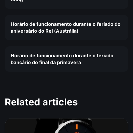
Horário de funcionamento durante o feriado do
aniversário do Rei (Austrália)
Horário de funcionamento durante o feriado
bancário do final da primavera
Related articles