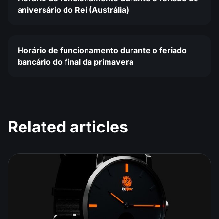
aniversário do Rei (Austrália)
Horário de funcionamento durante o feriado
bancário do final da primavera
Related articles