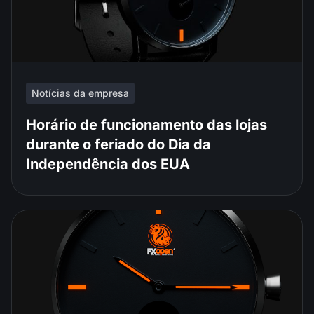
Notícias da empresa
Horário de funcionamento das lojas
durante o feriado do Dia da
Independência dos EUA