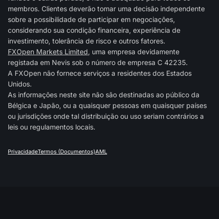
membros. Clientes deverão tomar uma decisão independente
sobre a possibilidade de participar em negociações,
considerando sua condição financeira, experiência de
investimento, tolerância de risco e outros fatores.
FXOpen Markets Limited
, uma empresa devidamente
registada em Nevis sob o número de empresa C 42235.
A FXOpen não fornece serviços a residentes dos Estados
Unidos.
As informações neste site não são destinadas ao público da
Bélgica e Japão, ou a quaisquer pessoas em quaisquer países
ou jurisdições onde tal distribuição ou uso seriam contrários a
leis ou regulamentos locais.
Privacidade
Termos (Documentos)
AML