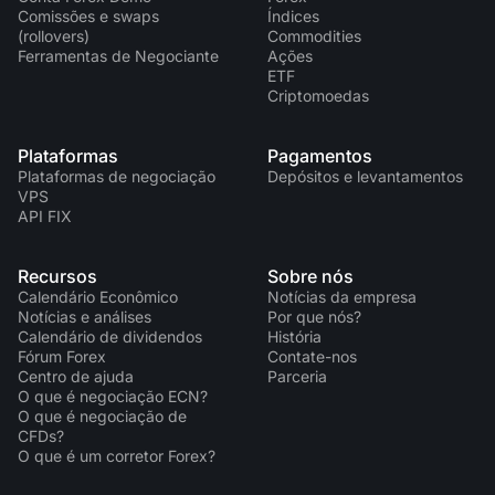
Comissões e swaps
Índices
(rollovers)
Commodities
Ferramentas de Negociante
Ações
ETF
Criptomoedas
Plataformas
Pagamentos
Plataformas de negociação
Depósitos e levantamentos
VPS
API FIX
Recursos
Sobre nós
Calendário Econômico
Notícias da empresa
Notícias e análises
Por que nós?
Calendário de dividendos
História
Fórum Forex
Contate-nos
Centro de ajuda
Parceria
O que é negociação ECN?
O que é negociação de
CFDs?
O que é um corretor Forex?