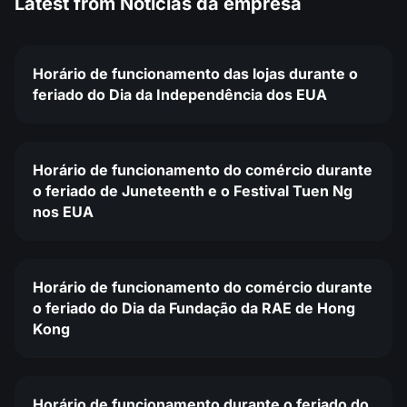
Latest from
Notícias da empresa
Horário de funcionamento das lojas durante o
feriado do Dia da Independência dos EUA
Horário de funcionamento do comércio durante
o feriado de Juneteenth e o Festival Tuen Ng
nos EUA
Horário de funcionamento do comércio durante
o feriado do Dia da Fundação da RAE de Hong
Kong
Horário de funcionamento durante o feriado do