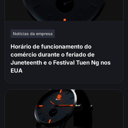
Notícias da empresa
Horário de funcionamento do
comércio durante o feriado de
Juneteenth e o Festival Tuen Ng nos
EUA