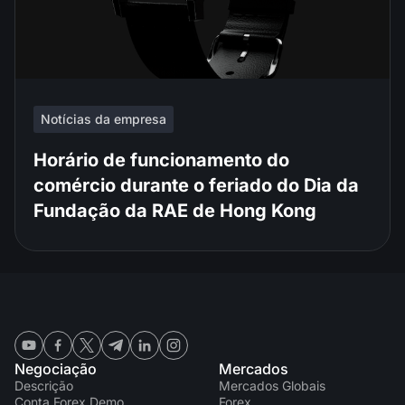
Notícias da empresa
Horário de funcionamento do
comércio durante o feriado do Dia da
Fundação da RAE de Hong Kong
Negociação
Mercados
Descrição
Mercados Globais
Conta Forex Demo
Forex