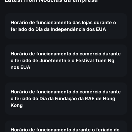
Horário de funcionamento das lojas durante o
feriado do Dia da Independência dos EUA
Horário de funcionamento do comércio durante
o feriado de Juneteenth e o Festival Tuen Ng
nos EUA
Horário de funcionamento do comércio durante
o feriado do Dia da Fundação da RAE de Hong
Kong
Horário de funcionamento durante o feriado do