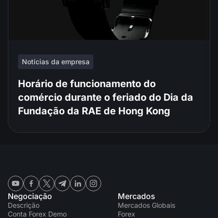
Notícias da empresa
Horário de funcionamento do
comércio durante o feriado do Dia da
Fundação da RAE de Hong Kong
Negociação
Mercados
Descrição
Mercados Globais
Conta Forex Demo
Forex