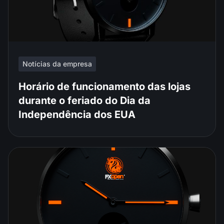
Notícias da empresa
Horário de funcionamento das lojas
durante o feriado do Dia da
Independência dos EUA