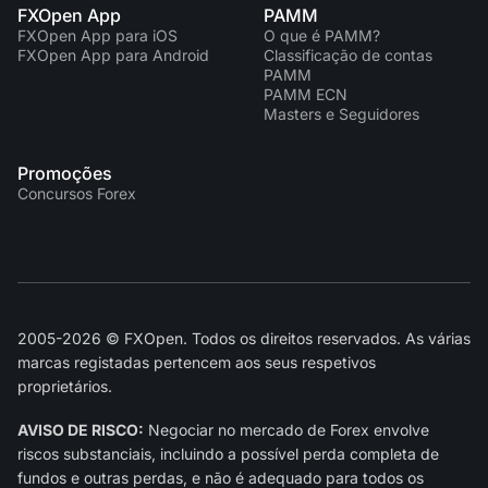
FXOpen App
PAMM
FXOpen App para iOS
O que é PAMM?
FXOpen App para Android
Classificação de contas
PAMM
PAMM ECN
Masters e Seguidores
Promoções
Concursos Forex
2005-2026 © FXOpen. Todos os direitos reservados. As várias
marcas registadas pertencem aos seus respetivos
proprietários.
AVISO DE RISCO:
Negociar no mercado de Forex envolve
riscos substanciais, incluindo a possível perda completa de
fundos e outras perdas, e não é adequado para todos os