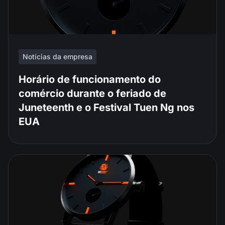
Notícias da empresa
Horário de funcionamento do
comércio durante o feriado de
Juneteenth e o Festival Tuen Ng nos
EUA