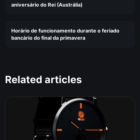
aniversário do Rei (Austrália)
Horário de funcionamento durante o feriado
bancário do final da primavera
Related articles