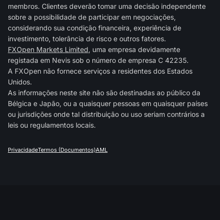
membros. Clientes deverão tomar uma decisão independente
sobre a possibilidade de participar em negociações,
considerando sua condição financeira, experiência de
investimento, tolerância de risco e outros fatores.
FXOpen Markets Limited
, uma empresa devidamente
registada em Nevis sob o número de empresa C 42235.
A FXOpen não fornece serviços a residentes dos Estados
Unidos.
As informações neste site não são destinadas ao público da
Bélgica e Japão, ou a quaisquer pessoas em quaisquer países
ou jurisdições onde tal distribuição ou uso seriam contrários a
leis ou regulamentos locais.
Privacidade
Termos (Documentos)
AML