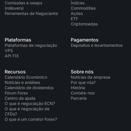
Comissões e swaps
Índices
(rollovers)
Commodities
Ferramentas de Negociante
Ações
ETF
Criptomoedas
Plataformas
Pagamentos
Plataformas de negociação
Depósitos e levantamentos
VPS
API FIX
Recursos
Sobre nós
Calendário Econômico
Notícias da empresa
Notícias e análises
Por que nós?
Calendário de dividendos
História
Fórum Forex
Contate-nos
Centro de ajuda
Parceria
O que é negociação ECN?
O que é negociação de
CFDs?
O que é um corretor Forex?