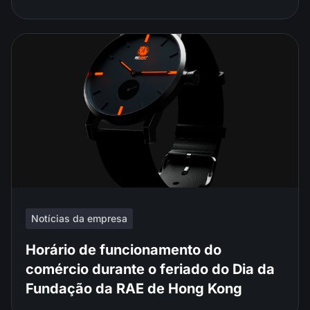
Notícias da empresa
Horário de funcionamento do
comércio durante o feriado do Dia da
Fundação da RAE de Hong Kong