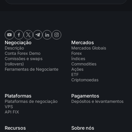
Negociação
Mercados
Descrição
Mercados Globais
Conta Forex Demo
Forex
Comissões e swaps
Índices
(rollovers)
Commodities
Ferramentas de Negociante
Ações
ETF
Criptomoedas
Plataformas
Pagamentos
Plataformas de negociação
Depósitos e levantamentos
VPS
API FIX
Recursos
Sobre nós