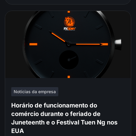
Notícias da empresa
Horário de funcionamento do
comércio durante o feriado de
Juneteenth e o Festival Tuen Ng nos
EUA