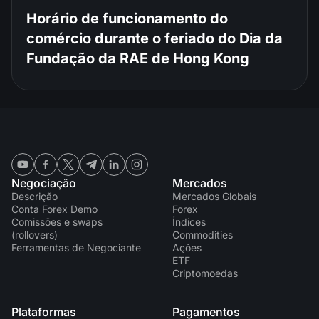
Horário de funcionamento do
comércio durante o feriado do Dia da
Fundação da RAE de Hong Kong
Negociação
Mercados
Descrição
Mercados Globais
Conta Forex Demo
Forex
Comissões e swaps
Índices
(rollovers)
Commodities
Ferramentas de Negociante
Ações
ETF
Criptomoedas
Plataformas
Pagamentos