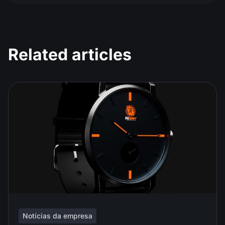
Related articles
Notícias da empresa