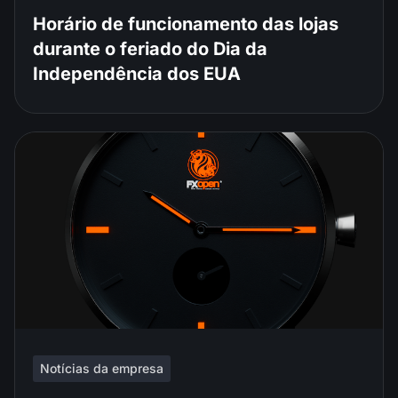
Horário de funcionamento das lojas
durante o feriado do Dia da
Independência dos EUA
Notícias da empresa