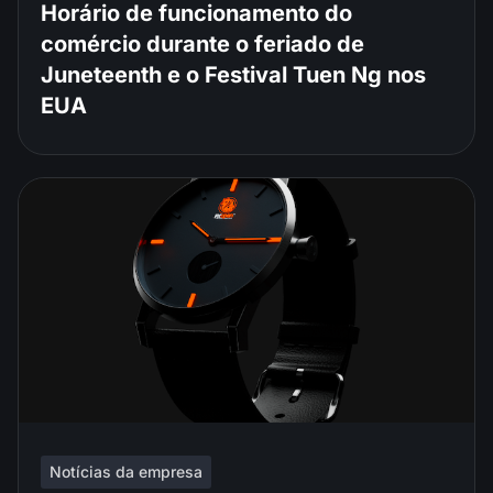
Horário de funcionamento do
comércio durante o feriado de
Juneteenth e o Festival Tuen Ng nos
EUA
Notícias da empresa