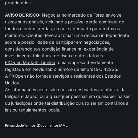
proprietários.
AVISO DE RISCO:
Negociar no mercado de Forex envolve
riscos substanciais, incluindo a possível perda completa de
fundos e outras perdas, e não é adequado para todos os
membros. Clientes deverão tomar uma decisão independente
sobre a possibilidade de participar em negociações,
considerando sua condição financeira, experiência de
investimento, tolerância de risco e outros fatores.
FXOpen Markets Limited
, uma empresa devidamente
registada em Nevis sob o número de empresa C 42235.
A FXOpen não fornece serviços a residentes dos Estados
Unidos.
As informações neste site não são destinadas ao público da
Bélgica e Japão, ou a quaisquer pessoas em quaisquer países
ou jurisdições onde tal distribuição ou uso seriam contrários a
leis ou regulamentos locais.
Privacidade
Termos (Documentos)
AML