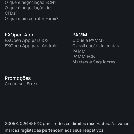
O que é negociação ECN?
O que é negociação de
CFDs?
O que é um corretor Forex?
FXOpen App
PAMM
FXOpen App para iOS
O que é PAMM?
FXOpen App para Android
Classificação de contas
PAMM
PAMM ECN
Masters e Seguidores
Promoções
Concursos Forex
2005-2026 © FXOpen. Todos os direitos reservados. As várias
marcas registadas pertencem aos seus respetivos