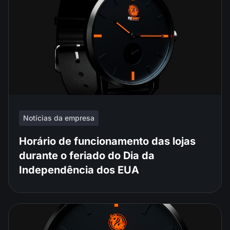
Notícias da empresa
Horário de funcionamento das lojas
durante o feriado do Dia da
Independência dos EUA