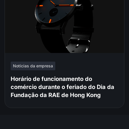
Notícias da empresa
Horário de funcionamento do
comércio durante o feriado do Dia da
Fundação da RAE de Hong Kong