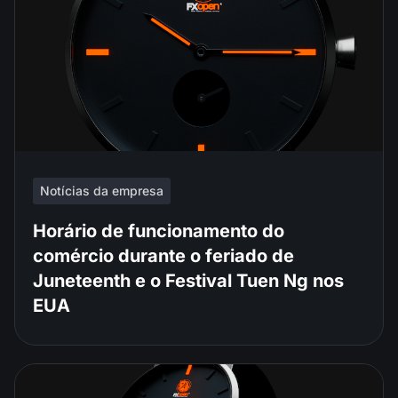
Notícias da empresa
Horário de funcionamento do
comércio durante o feriado de
Juneteenth e o Festival Tuen Ng nos
EUA