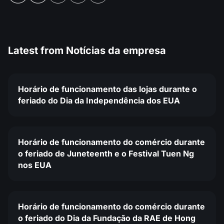
Latest from
Notícias da empresa
Horário de funcionamento das lojas durante o
feriado do Dia da Independência dos EUA
Horário de funcionamento do comércio durante
o feriado de Juneteenth e o Festival Tuen Ng
nos EUA
Horário de funcionamento do comércio durante
o feriado do Dia da Fundação da RAE de Hong