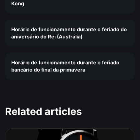
Kong
Horário de funcionamento durante o feriado do
aniversário do Rei (Austrália)
Horário de funcionamento durante o feriado
bancário do final da primavera
Related articles