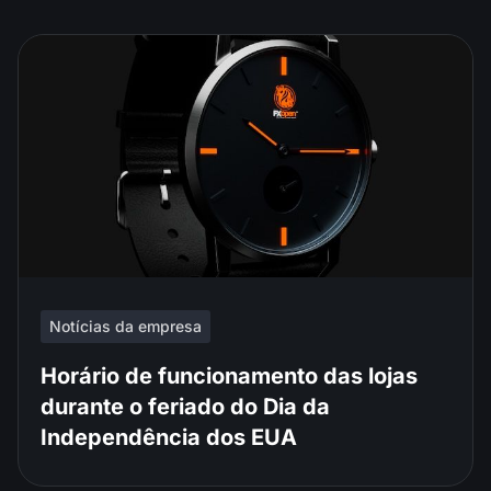
Notícias da empresa
Horário de funcionamento das lojas
durante o feriado do Dia da
Independência dos EUA