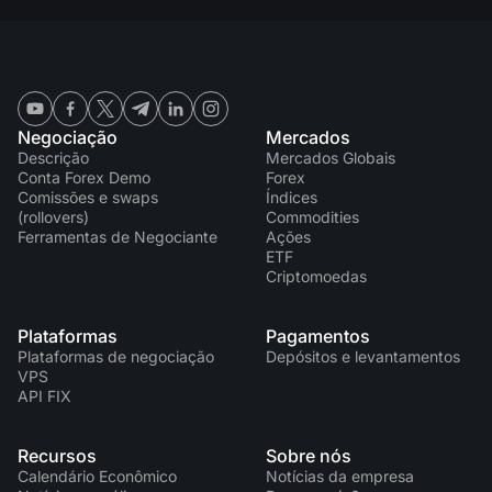
Negociação
Mercados
Descrição
Mercados Globais
Conta Forex Demo
Forex
Comissões e swaps
Índices
(rollovers)
Commodities
Ferramentas de Negociante
Ações
ETF
Criptomoedas
Plataformas
Pagamentos
Plataformas de negociação
Depósitos e levantamentos
VPS
API FIX
Recursos
Sobre nós
Calendário Econômico
Notícias da empresa