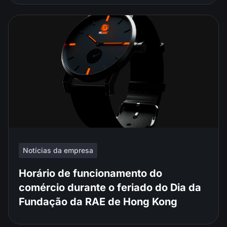
Notícias da empresa
Horário de funcionamento do
comércio durante o feriado do Dia da
Fundação da RAE de Hong Kong