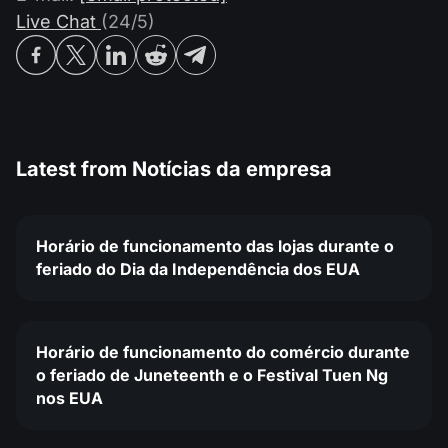
Live Chat
(24/5)
Latest from
Notícias da empresa
Horário de funcionamento das lojas durante o
feriado do Dia da Independência dos EUA
Horário de funcionamento do comércio durante
o feriado de Juneteenth e o Festival Tuen Ng
nos EUA