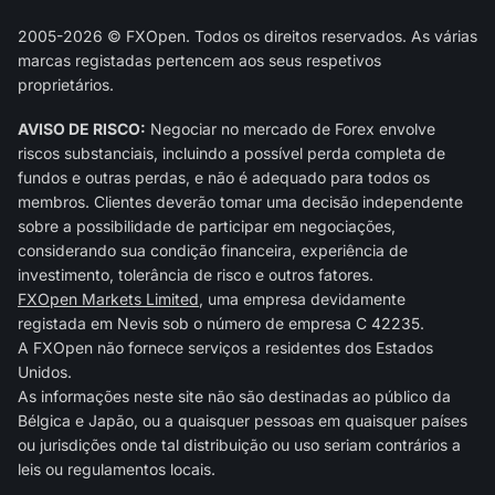
2005-2026 © FXOpen. Todos os direitos reservados. As várias
marcas registadas pertencem aos seus respetivos
proprietários.
AVISO DE RISCO:
Negociar no mercado de Forex envolve
riscos substanciais, incluindo a possível perda completa de
fundos e outras perdas, e não é adequado para todos os
membros. Clientes deverão tomar uma decisão independente
sobre a possibilidade de participar em negociações,
considerando sua condição financeira, experiência de
investimento, tolerância de risco e outros fatores.
FXOpen Markets Limited
, uma empresa devidamente
registada em Nevis sob o número de empresa C 42235.
A FXOpen não fornece serviços a residentes dos Estados
Unidos.
As informações neste site não são destinadas ao público da
Bélgica e Japão, ou a quaisquer pessoas em quaisquer países
ou jurisdições onde tal distribuição ou uso seriam contrários a
leis ou regulamentos locais.