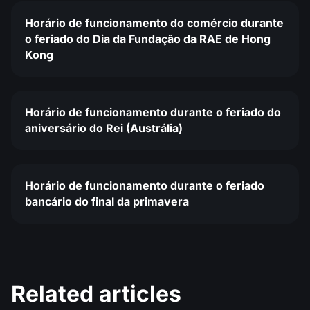
Horário de funcionamento do comércio durante
o feriado do Dia da Fundação da RAE de Hong
Kong
Horário de funcionamento durante o feriado do
aniversário do Rei (Austrália)
Horário de funcionamento durante o feriado
bancário do final da primavera
Related articles