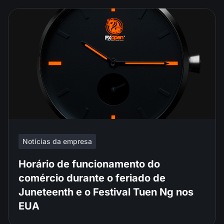
Notícias da empresa
Horário de funcionamento do
comércio durante o feriado de
Juneteenth e o Festival Tuen Ng nos
EUA