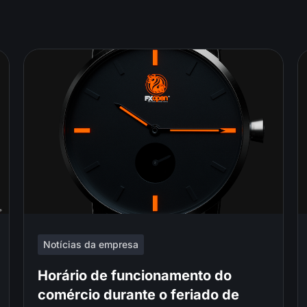
Notícias da empresa
Horário de funcionamento do
comércio durante o feriado de