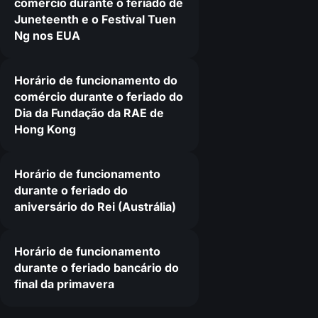
comércio durante o feriado de
Juneteenth e o Festival Tuen
Ng nos EUA
Horário de funcionamento do
comércio durante o feriado do
Dia da Fundação da RAE de
Hong Kong
Horário de funcionamento
durante o feriado do
aniversário do Rei (Austrália)
Horário de funcionamento
durante o feriado bancário do
final da primavera