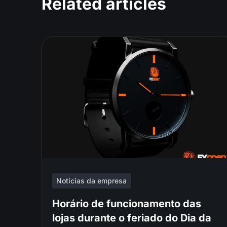
Related articles
Notícias da empresa
Horário de funcionamento das
lojas durante o feriado do Dia da