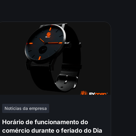
Notícias da empresa
Horário de funcionamento do
comércio durante o feriado do Dia