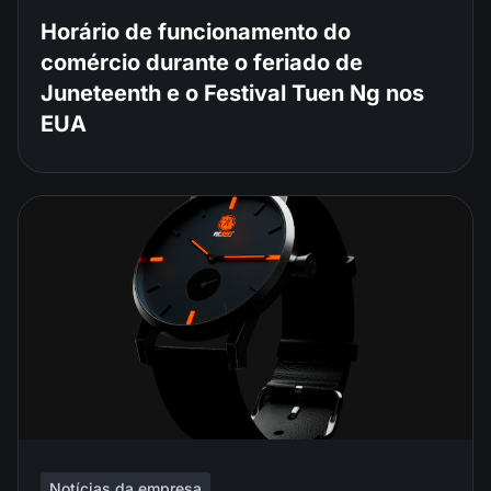
Horário de funcionamento do
comércio durante o feriado de
Juneteenth e o Festival Tuen Ng nos
EUA
Notícias da empresa