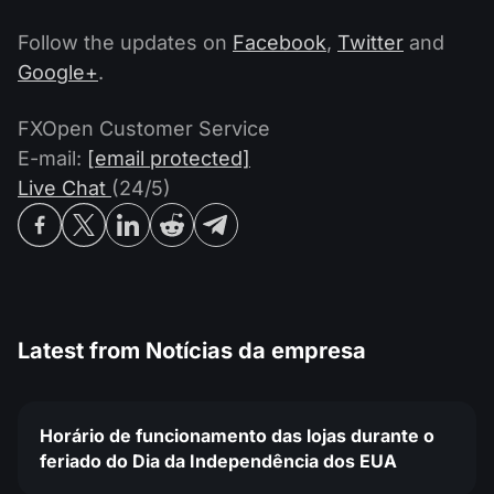
Follow the updates on
Facebook
,
Twitter
and
Google+
.
FXOpen Customer Service
E-mail:
[email protected]
Live Chat
(24/5)
Latest from
Notícias da empresa
Horário de funcionamento das lojas durante o
feriado do Dia da Independência dos EUA