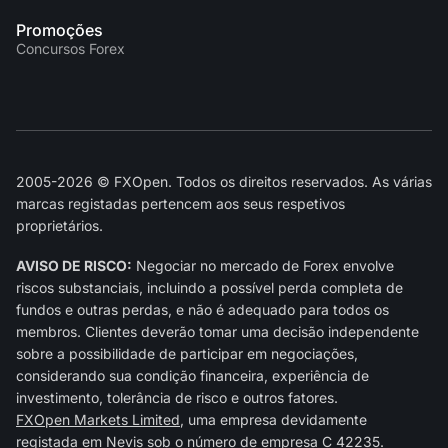
Promoções
Concursos Forex
2005-2026 © FXOpen. Todos os direitos reservados. As várias
marcas registadas pertencem aos seus respetivos
proprietários.
AVISO DE RISCO:
Negociar no mercado de Forex envolve
riscos substanciais, incluindo a possível perda completa de
fundos e outras perdas, e não é adequado para todos os
membros. Clientes deverão tomar uma decisão independente
sobre a possibilidade de participar em negociações,
considerando sua condição financeira, experiência de
investimento, tolerância de risco e outros fatores.
FXOpen Markets Limited
, uma empresa devidamente
registada em Nevis sob o número de empresa C 42235.