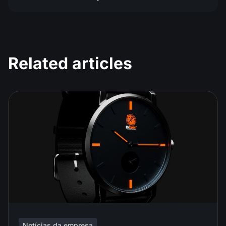
Related articles
Notícias da empresa