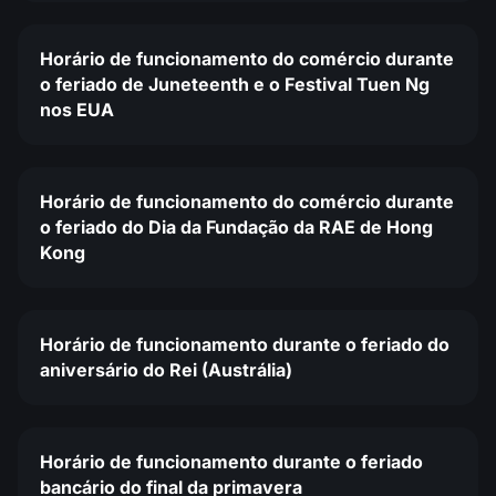
Horário de funcionamento do comércio durante
o feriado de Juneteenth e o Festival Tuen Ng
nos EUA
Horário de funcionamento do comércio durante
o feriado do Dia da Fundação da RAE de Hong
Kong
Horário de funcionamento durante o feriado do
aniversário do Rei (Austrália)
Horário de funcionamento durante o feriado
bancário do final da primavera