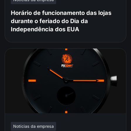
Horário de funcionamento das lojas
durante o feriado do Dia da
Independência dos EUA
Notícias da empresa