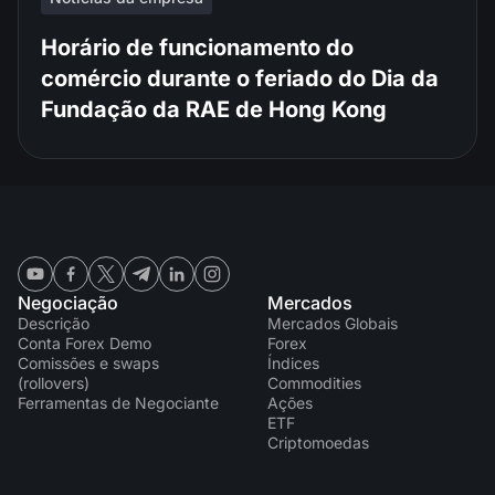
Horário de funcionamento do
comércio durante o feriado do Dia da
Fundação da RAE de Hong Kong
Negociação
Mercados
Descrição
Mercados Globais
Conta Forex Demo
Forex
Comissões e swaps
Índices
(rollovers)
Commodities
Ferramentas de Negociante
Ações
ETF
Criptomoedas