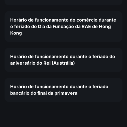
Horário de funcionamento do comércio durante
o feriado do Dia da Fundação da RAE de Hong
Kong
Horário de funcionamento durante o feriado do
aniversário do Rei (Austrália)
Horário de funcionamento durante o feriado
bancário do final da primavera