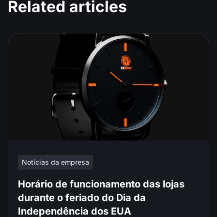
Related articles
Notícias da empresa
Horário de funcionamento das lojas
durante o feriado do Dia da
Independência dos EUA