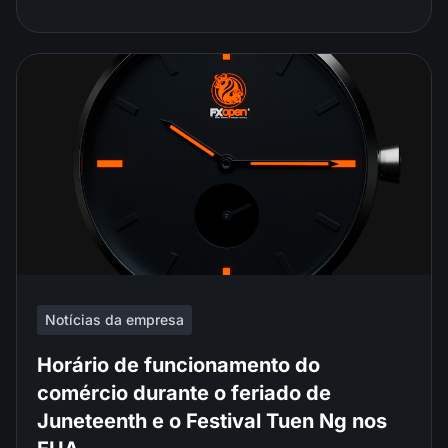
Notícias da empresa
Horário de funcionamento do
comércio durante o feriado de
Juneteenth e o Festival Tuen Ng nos