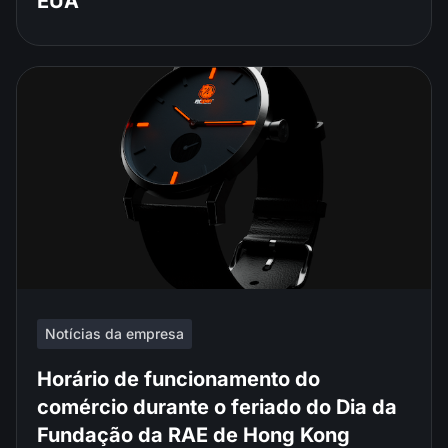
EUA
Notícias da empresa
Horário de funcionamento do
comércio durante o feriado do Dia da
Fundação da RAE de Hong Kong