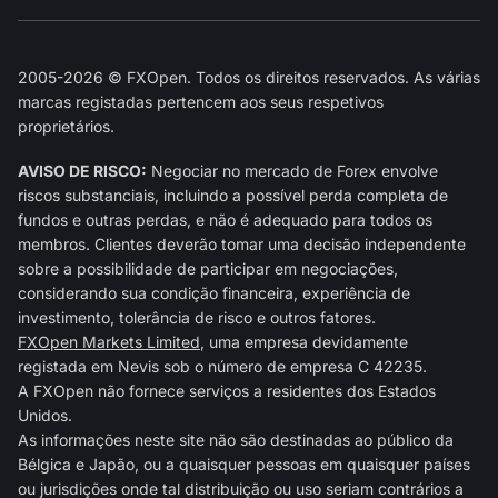
2005-2026 © FXOpen. Todos os direitos reservados. As várias
marcas registadas pertencem aos seus respetivos
proprietários.
AVISO DE RISCO:
Negociar no mercado de Forex envolve
riscos substanciais, incluindo a possível perda completa de
fundos e outras perdas, e não é adequado para todos os
membros. Clientes deverão tomar uma decisão independente
sobre a possibilidade de participar em negociações,
considerando sua condição financeira, experiência de
investimento, tolerância de risco e outros fatores.
FXOpen Markets Limited
, uma empresa devidamente
registada em Nevis sob o número de empresa C 42235.
A FXOpen não fornece serviços a residentes dos Estados
Unidos.
As informações neste site não são destinadas ao público da
Bélgica e Japão, ou a quaisquer pessoas em quaisquer países
ou jurisdições onde tal distribuição ou uso seriam contrários a