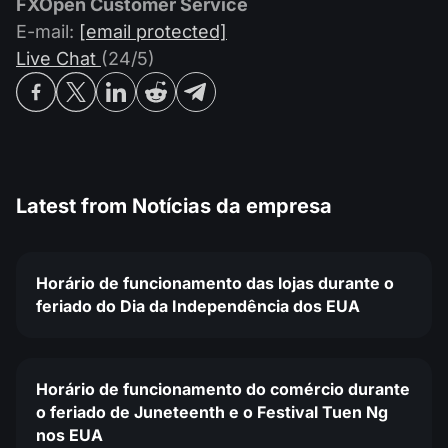
FXOpen Customer Service
E-mail:
[email protected]
Live Chat
(24/5)
Latest from
Notícias da empresa
Horário de funcionamento das lojas durante o
feriado do Dia da Independência dos EUA
Horário de funcionamento do comércio durante
o feriado de Juneteenth e o Festival Tuen Ng
nos EUA