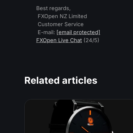
Best regards,
FXOpen NZ Limited
Customer Service
E-mail:
[email protected]
FXOpen Live Chat
(24/5)
Related articles