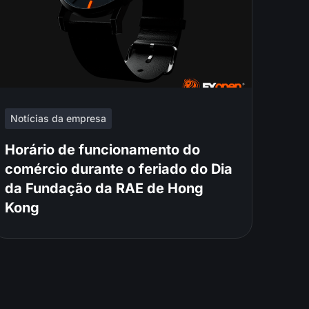
Notícias da empresa
Horário de funcionamento do
comércio durante o feriado do Dia
da Fundação da RAE de Hong
Kong