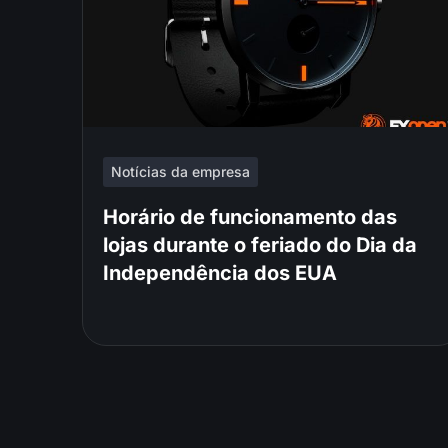
Notícias da empresa
Horário de funcionamento das
lojas durante o feriado do Dia da
Independência dos EUA