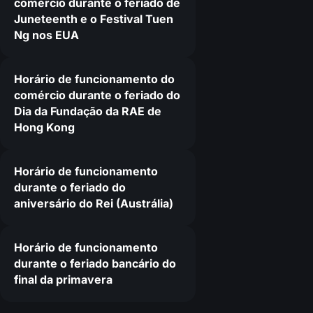
comércio durante o feriado de
Juneteenth e o Festival Tuen
Ng nos EUA
Horário de funcionamento do
comércio durante o feriado do
Dia da Fundação da RAE de
Hong Kong
Horário de funcionamento
durante o feriado do
aniversário do Rei (Austrália)
Horário de funcionamento
durante o feriado bancário do
final da primavera