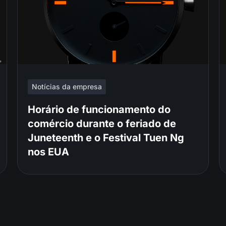
Notícias da empresa
Horário de funcionamento do
comércio durante o feriado de
Juneteenth e o Festival Tuen Ng
nos EUA