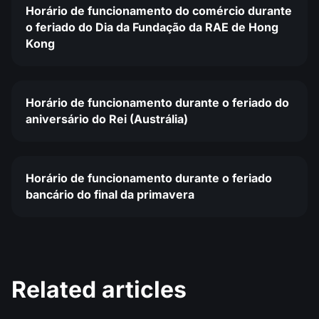
Horário de funcionamento do comércio durante
o feriado do Dia da Fundação da RAE de Hong
Kong
Horário de funcionamento durante o feriado do
aniversário do Rei (Austrália)
Horário de funcionamento durante o feriado
bancário do final da primavera
Related articles