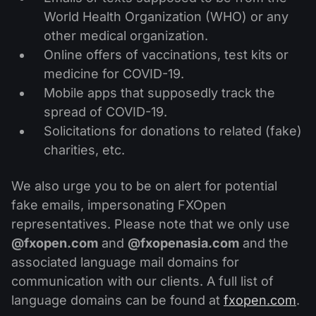
World Health Organization (WHO) or any
other medical organization.
Online offers of vaccinations, test kits or
medicine for COVID-19.
Mobile apps that supposedly track the
spread of COVID-19.
Solicitations for donations to related (fake)
charities, etc.
We also urge you to be on alert for potential
fake emails, impersonating FXOpen
representatives. Please note that we only use
@fxopen.com
and
@fxopenasia.com
and the
associated language mail domains for
communication with our clients. A full list of
language domains can be found at
fxopen.com
.