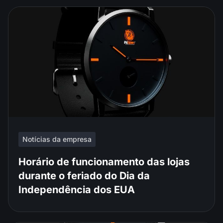
Notícias da empresa
Horário de funcionamento das lojas
durante o feriado do Dia da
Independência dos EUA