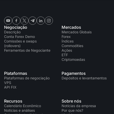
Negociação
Mercados
Descrição
Mercados Globais
Conta Forex Demo
Forex
Comissões e swaps
Índices
(rollovers)
Commodities
Ferramentas de Negociante
Ações
ETF
Criptomoedas
Plataformas
Pagamentos
Plataformas de negociação
Depósitos e levantamentos
VPS
API FIX
Recursos
Sobre nós
Calendário Econômico
Notícias da empresa
Notícias e análises
Por que nós?