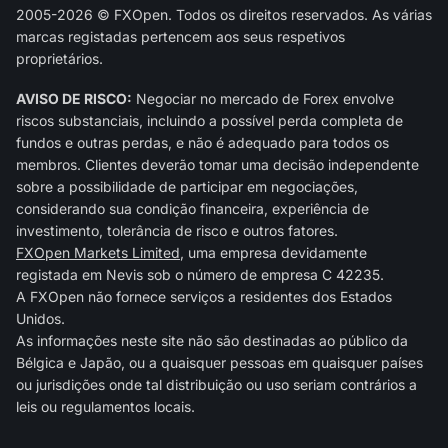
2005-2026 © FXOpen. Todos os direitos reservados. As várias
marcas registadas pertencem aos seus respetivos
proprietários.
AVISO DE RISCO:
Negociar no mercado de Forex envolve
riscos substanciais, incluindo a possível perda completa de
fundos e outras perdas, e não é adequado para todos os
membros. Clientes deverão tomar uma decisão independente
sobre a possibilidade de participar em negociações,
considerando sua condição financeira, experiência de
investimento, tolerância de risco e outros fatores.
FXOpen Markets Limited
, uma empresa devidamente
registada em Nevis sob o número de empresa C 42235.
A FXOpen não fornece serviços a residentes dos Estados
Unidos.
As informações neste site não são destinadas ao público da
Bélgica e Japão, ou a quaisquer pessoas em quaisquer países
ou jurisdições onde tal distribuição ou uso seriam contrários a
leis ou regulamentos locais.