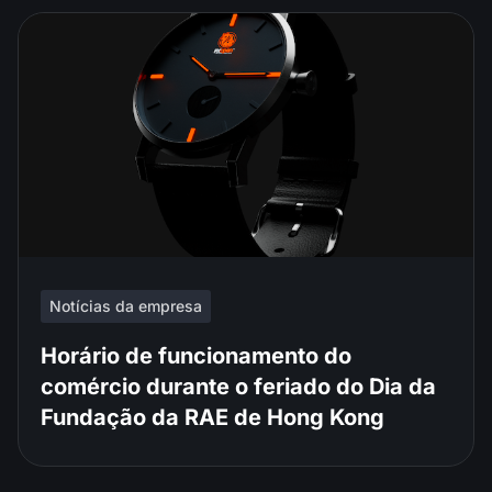
Notícias da empresa
Horário de funcionamento do
comércio durante o feriado do Dia da
Fundação da RAE de Hong Kong