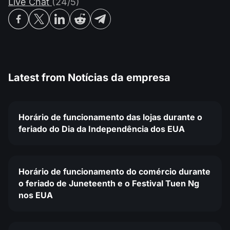
Live Chat
(24/5)
Latest from
Notícias da empresa
Horário de funcionamento das lojas durante o
feriado do Dia da Independência dos EUA
Horário de funcionamento do comércio durante
o feriado de Juneteenth e o Festival Tuen Ng
nos EUA