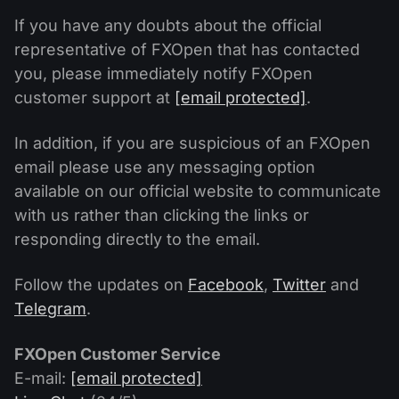
If you have any doubts about the official
representative of FXOpen that has contacted
you, please immediately notify FXOpen
customer support at
[email protected]
.
In addition, if you are suspicious of an FXOpen
email please use any messaging option
available on our official website to communicate
with us rather than clicking the links or
responding directly to the email.
Follow the updates on
Facebook
,
Twitter
and
Telegram
.
FXOpen Customer Service
E-mail:
[email protected]