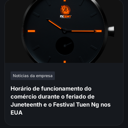
Notícias da empresa
Horário de funcionamento do
comércio durante o feriado de
Juneteenth e o Festival Tuen Ng nos
EUA