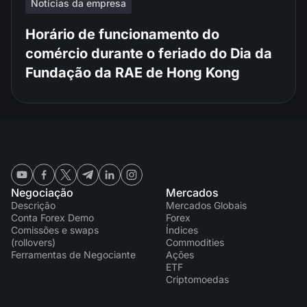
Notícias da empresa
Horário de funcionamento do
comércio durante o feriado do Dia da
Fundação da RAE de Hong Kong
Negociação
Mercados
Descrição
Mercados Globais
Conta Forex Demo
Forex
Comissões e swaps
Índices
(rollovers)
Commodities
Ferramentas de Negociante
Ações
ETF
Criptomoedas