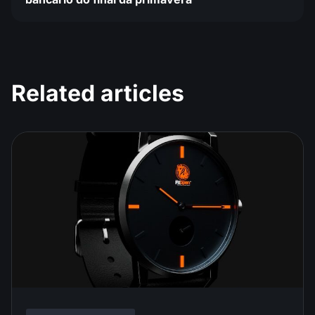
Related articles