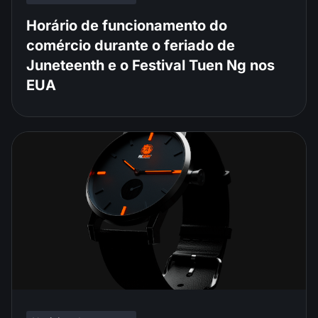
Horário de funcionamento do
comércio durante o feriado de
Juneteenth e o Festival Tuen Ng nos
EUA