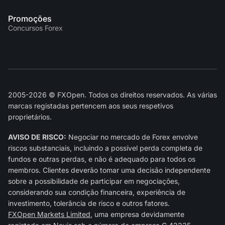
Promoções
Concursos Forex
2005-2026 © FXOpen. Todos os direitos reservados. As várias
marcas registadas pertencem aos seus respetivos
proprietários.
AVISO DE RISCO:
Negociar no mercado de Forex envolve
riscos substanciais, incluindo a possível perda completa de
fundos e outras perdas, e não é adequado para todos os
membros. Clientes deverão tomar uma decisão independente
sobre a possibilidade de participar em negociações,
considerando sua condição financeira, experiência de
investimento, tolerância de risco e outros fatores.
FXOpen Markets Limited
, uma empresa devidamente