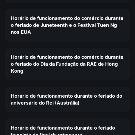
Horário de funcionamento do comércio durante
o feriado de Juneteenth e o Festival Tuen Ng
nos EUA
Horário de funcionamento do comércio durante
o feriado do Dia da Fundação da RAE de Hong
Kong
Horário de funcionamento durante o feriado do
aniversário do Rei (Austrália)
Horário de funcionamento durante o feriado
bancário do final da primavera