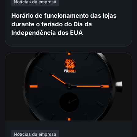
Notícias da empresa
Horário de funcionamento das lojas
durante o feriado do Dia da
Independência dos EUA
Notícias da empresa