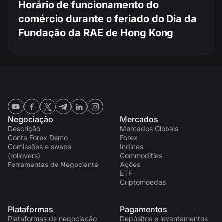
Horário de funcionamento do
comércio durante o feriado do Dia da
Fundação da RAE de Hong Kong
Negociação
Mercados
Descrição
Mercados Globais
Conta Forex Demo
Forex
Comissões e swaps
Índices
(rollovers)
Commodities
Ferramentas de Negociante
Ações
ETF
Criptomoedas
Plataformas
Pagamentos
Plataformas de negociação
Depósitos e levantamentos