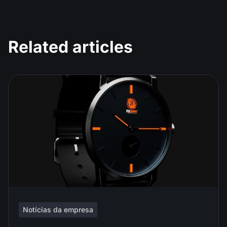
Related articles
Notícias da empresa