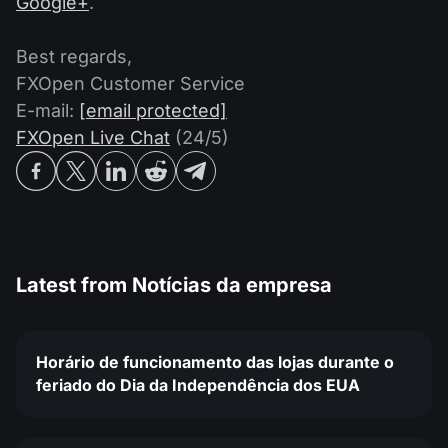
Google+
.
Best regards,
FXOpen Customer Service
E-mail:
[email protected]
FXOpen Live Chat
(24/5)
Latest from
Notícias da empresa
Horário de funcionamento das lojas durante o
feriado do Dia da Independência dos EUA