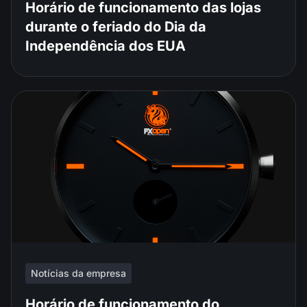
Horário de funcionamento das lojas
durante o feriado do Dia da
Independência dos EUA
Notícias da empresa
Horário de funcionamento do