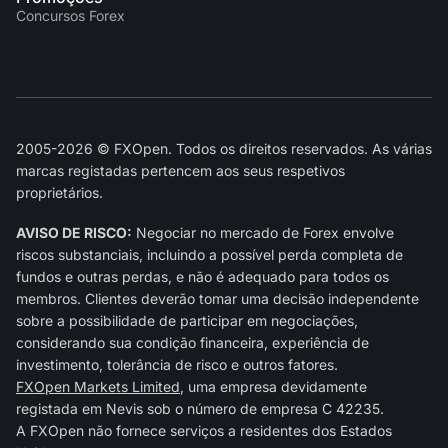
Concursos Forex
2005-2026 © FXOpen. Todos os direitos reservados. As várias
marcas registadas pertencem aos seus respetivos
proprietários.
AVISO DE RISCO:
Negociar no mercado de Forex envolve
riscos substanciais, incluindo a possível perda completa de
fundos e outras perdas, e não é adequado para todos os
membros. Clientes deverão tomar uma decisão independente
sobre a possibilidade de participar em negociações,
considerando sua condição financeira, experiência de
investimento, tolerância de risco e outros fatores.
FXOpen Markets Limited
, uma empresa devidamente
registada em Nevis sob o número de empresa C 42235.
A FXOpen não fornece serviços a residentes dos Estados