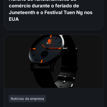
comércio durante o feriado de
Juneteenth e o Festival Tuen Ng nos
EUA
Notícias da empresa