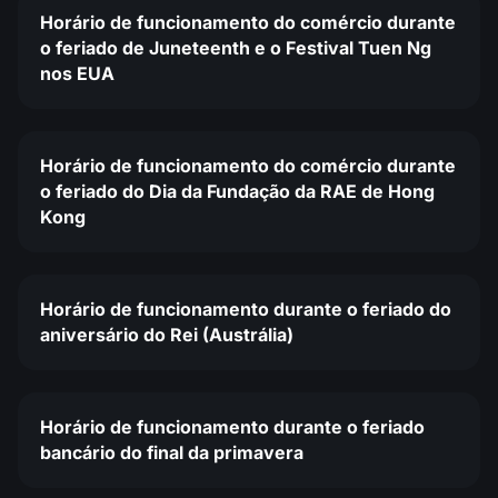
Horário de funcionamento do comércio durante
o feriado de Juneteenth e o Festival Tuen Ng
nos EUA
Horário de funcionamento do comércio durante
o feriado do Dia da Fundação da RAE de Hong
Kong
Horário de funcionamento durante o feriado do
aniversário do Rei (Austrália)
Horário de funcionamento durante o feriado
bancário do final da primavera