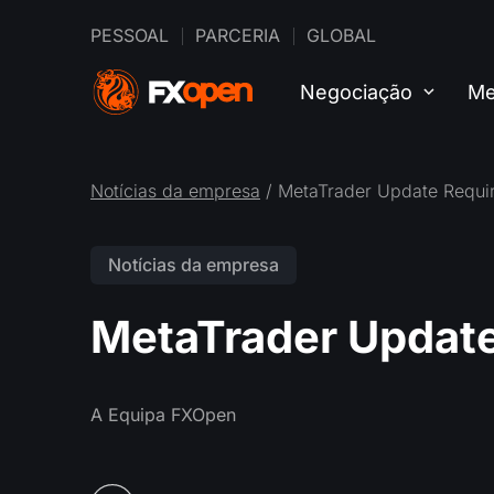
PESSOAL
PARCERIA
GLOBAL
Negociação
Me
Notícias da empresa
/ MetaTrader Update Requi
Notícias da empresa
MetaTrader Update
A Equipa FXOpen