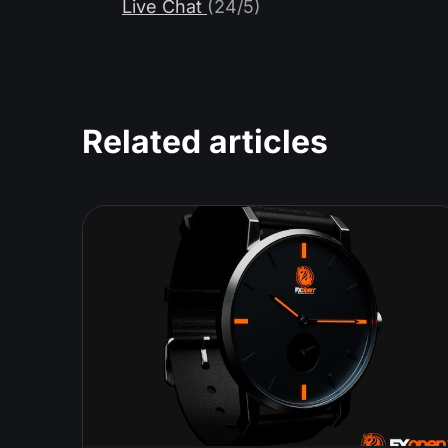
Live Chat
(24/5)
Related articles