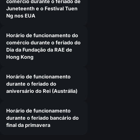
comércio durante o feriado de
Juneteenth e o Festival Tuen
Ng nos EUA
Horário de funcionamento do
comércio durante o feriado do
Dia da Fundação da RAE de
Hong Kong
Horário de funcionamento
durante o feriado do
aniversário do Rei (Austrália)
Horário de funcionamento
durante o feriado bancário do
final da primavera