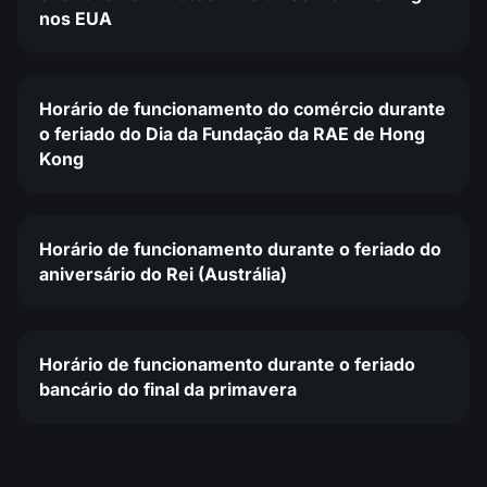
nos EUA
Horário de funcionamento do comércio durante
o feriado do Dia da Fundação da RAE de Hong
Kong
Horário de funcionamento durante o feriado do
aniversário do Rei (Austrália)
Horário de funcionamento durante o feriado
bancário do final da primavera