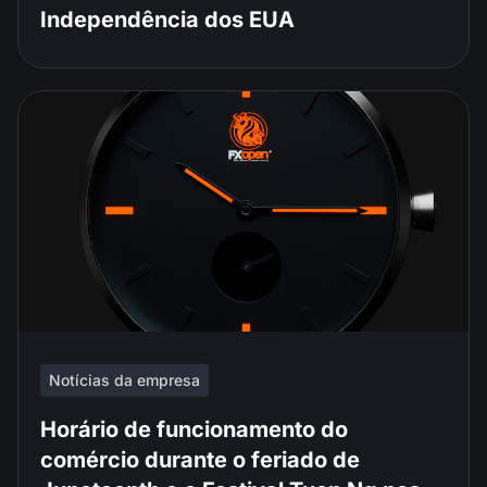
Independência dos EUA
Notícias da empresa
Horário de funcionamento do
comércio durante o feriado de