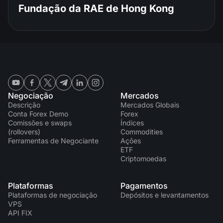
Fundação da RAE de Hong Kong
Negociação
Mercados
Descrição
Mercados Globais
Conta Forex Demo
Forex
Comissões e swaps
Índices
(rollovers)
Commodities
Ferramentas de Negociante
Ações
ETF
Criptomoedas
Plataformas
Pagamentos
Plataformas de negociação
Depósitos e levantamentos
VPS
API FIX