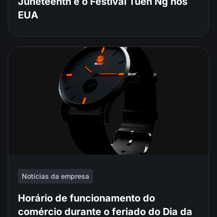
Juneteenth e o Festival Tuen Ng nos
EUA
Notícias da empresa
Horário de funcionamento do
comércio durante o feriado do Dia da