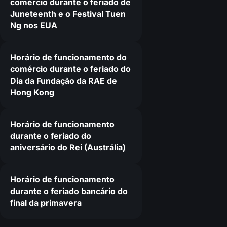
comércio durante o feriado de
Juneteenth e o Festival Tuen
Ng nos EUA
Horário de funcionamento do
comércio durante o feriado do
Dia da Fundação da RAE de
Hong Kong
Horário de funcionamento
durante o feriado do
aniversário do Rei (Austrália)
Horário de funcionamento
durante o feriado bancário do
final da primavera