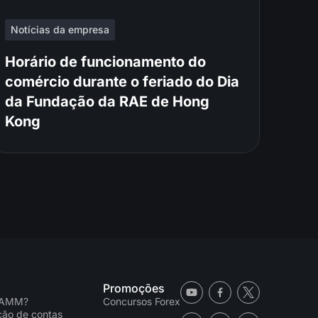
Notícias da empresa
Horário de funcionamento do
comércio durante o feriado do Dia
da Fundação da RAE de Hong
Kong
Promoções
PAMM?
Concursos Forex
ação de contas