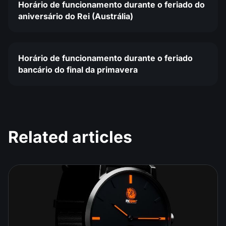
Horário de funcionamento durante o feriado do
aniversário do Rei (Austrália)
Horário de funcionamento durante o feriado
bancário do final da primavera
Related articles