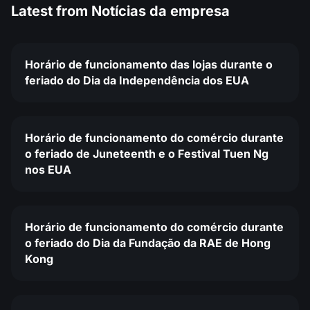
Latest from
Notícias da empresa
Horário de funcionamento das lojas durante o
feriado do Dia da Independência dos EUA
Horário de funcionamento do comércio durante
o feriado de Juneteenth e o Festival Tuen Ng
nos EUA
Horário de funcionamento do comércio durante
o feriado do Dia da Fundação da RAE de Hong
Kong