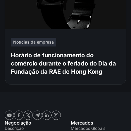
Notícias da empresa
Horário de funcionamento do
comércio durante o feriado do Dia da
Fundação da RAE de Hong Kong
Negociação
Mercados
Descrição
Mercados Globais