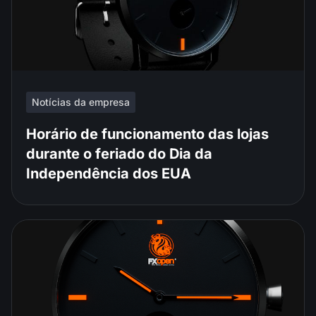
Notícias da empresa
Horário de funcionamento das lojas
durante o feriado do Dia da
Independência dos EUA