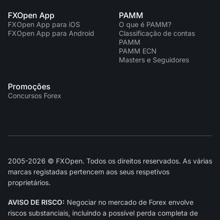
FXOpen App
PAMM
FXOpen App para iOS
O que é PAMM?
FXOpen App para Android
Classificação de contas
PAMM
PAMM ECN
Masters e Seguidores
Promoções
Concursos Forex
2005-2026 © FXOpen. Todos os direitos reservados. As várias
marcas registadas pertencem aos seus respetivos
proprietários.
AVISO DE RISCO:
Negociar no mercado de Forex envolve
riscos substanciais, incluindo a possível perda completa de