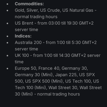
Commodities:
Gold, Silver, US Crude, US Natural Gas -
normal trading hours
US Brent - from 03:00 till 19:30 GMT+2
server time
Indices:
Australia 200 - from 1:00 till 5:30 GMT+2
server time
UK 100 - from 1:00 till 14:30 GMT+2 server
time
Europe 50, France 40, Germany 30,
Germany 30 (Mini), Japan 225, US SPX
500, US SPX 500 (Mini), US Tech 100, US
Tech 100 (Mini), Wall Street 30, Wall Street
30 (Mini) - normal trading hours