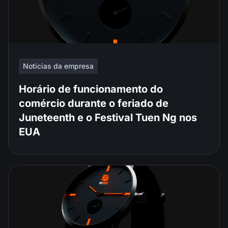
Notícias da empresa
Horário de funcionamento do
comércio durante o feriado de
Juneteenth e o Festival Tuen Ng nos
EUA