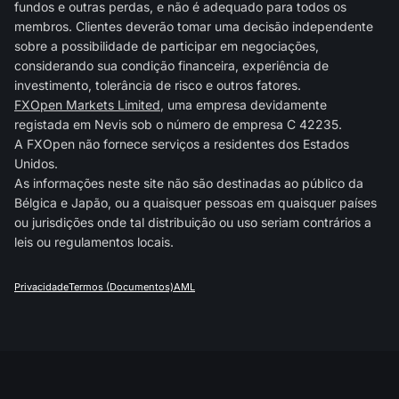
fundos e outras perdas, e não é adequado para todos os
membros. Clientes deverão tomar uma decisão independente
sobre a possibilidade de participar em negociações,
considerando sua condição financeira, experiência de
investimento, tolerância de risco e outros fatores.
FXOpen Markets Limited
, uma empresa devidamente
registada em Nevis sob o número de empresa C 42235.
A FXOpen não fornece serviços a residentes dos Estados
Unidos.
As informações neste site não são destinadas ao público da
Bélgica e Japão, ou a quaisquer pessoas em quaisquer países
ou jurisdições onde tal distribuição ou uso seriam contrários a
leis ou regulamentos locais.
Privacidade
Termos (Documentos)
AML