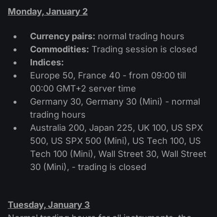
Monday, January 2
Currency pairs:
normal trading hours
Commodities:
Trading session is closed
Indices:
Europe 50, France 40 - from 09:00 till
00:00 GMT+2 server time
Germany 30, Germany 30 (Mini) - normal
trading hours
Australia 200, Japan 225, UK 100, US SPX
500, US SPX 500 (Mini), US Tech 100, US
Tech 100 (Mini), Wall Street 30, Wall Street
30 (Mini), - trading is closed
Tuesday, January 3