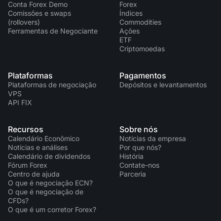
Conta Forex Demo
Forex
Comissões e swaps
Índices
(rollovers)
Commodities
Ferramentas de Negociante
Ações
ETF
Criptomoedas
Plataformas
Pagamentos
Plataformas de negociação
Depósitos e levantamentos
VPS
API FIX
Recursos
Sobre nós
Calendário Econômico
Notícias da empresa
Notícias e análises
Por que nós?
Calendário de dividendos
História
Fórum Forex
Contate-nos
Centro de ajuda
Parceria
O que é negociação ECN?
O que é negociação de
CFDs?
O que é um corretor Forex?