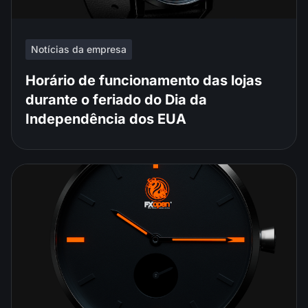
Notícias da empresa
Horário de funcionamento das lojas
durante o feriado do Dia da
Independência dos EUA