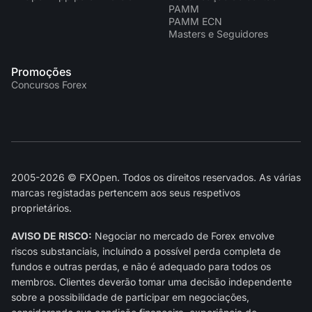
PAMM
PAMM ECN
Masters e Seguidores
Promoções
Concursos Forex
2005-2026 © FXOpen. Todos os direitos reservados. As várias
marcas registadas pertencem aos seus respetivos
proprietários.
AVISO DE RISCO:
Negociar no mercado de Forex envolve
riscos substanciais, incluindo a possível perda completa de
fundos e outras perdas, e não é adequado para todos os
membros. Clientes deverão tomar uma decisão independente
sobre a possibilidade de participar em negociações,