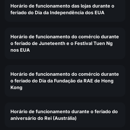
Horário de funcionamento das lojas durante o
feriado do Dia da Independência dos EUA
Horário de funcionamento do comércio durante
o feriado de Juneteenth e o Festival Tuen Ng
nos EUA
Horário de funcionamento do comércio durante
o feriado do Dia da Fundação da RAE de Hong
Kong
Horário de funcionamento durante o feriado do
aniversário do Rei (Austrália)