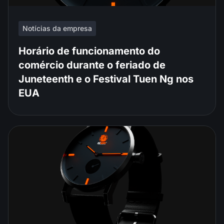
Notícias da empresa
Horário de funcionamento do
comércio durante o feriado de
Juneteenth e o Festival Tuen Ng nos
EUA