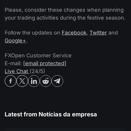
Please, consider these changes when planning
your trading activities during the festive season.
Follow the updates on
Facebook
,
Twitter
and
Google+
.
FXOpen Customer Service
E-mail:
[email protected]
Live Chat
(24/5)
Latest from
Notícias da empresa