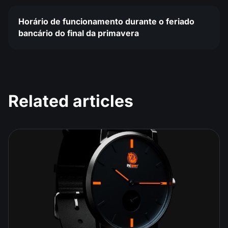
Horário de funcionamento durante o feriado
bancário do final da primavera
Related articles