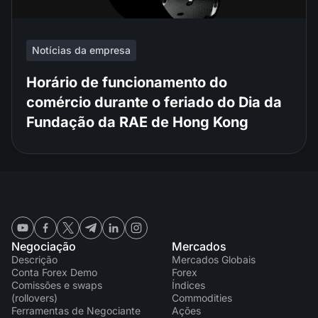
Notícias da empresa
Horário de funcionamento do
comércio durante o feriado do Dia da
Fundação da RAE de Hong Kong
Negociação
Mercados
Descrição
Mercados Globais
Conta Forex Demo
Forex
Comissões e swaps
Índices
(rollovers)
Commodities
Ferramentas de Negociante
Ações