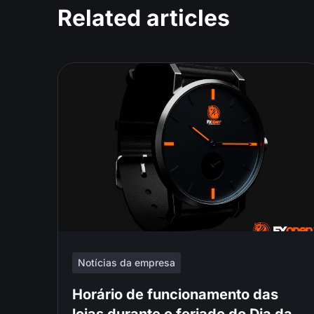
Related articles
Notícias da empresa
Horário de funcionamento das
lojas durante o feriado do Dia da