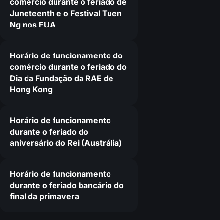
comércio durante o feriado de
Juneteenth e o Festival Tuen
Ng nos EUA
Horário de funcionamento do
comércio durante o feriado do
Dia da Fundação da RAE de
Hong Kong
Horário de funcionamento
durante o feriado do
aniversário do Rei (Austrália)
Horário de funcionamento
durante o feriado bancário do
final da primavera