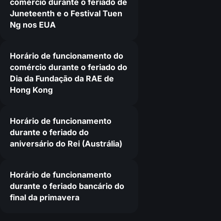
comércio durante o feriado de
Juneteenth e o Festival Tuen
Ng nos EUA
Horário de funcionamento do
comércio durante o feriado do
Dia da Fundação da RAE de
Hong Kong
Horário de funcionamento
durante o feriado do
aniversário do Rei (Austrália)
Horário de funcionamento
durante o feriado bancário do
final da primavera