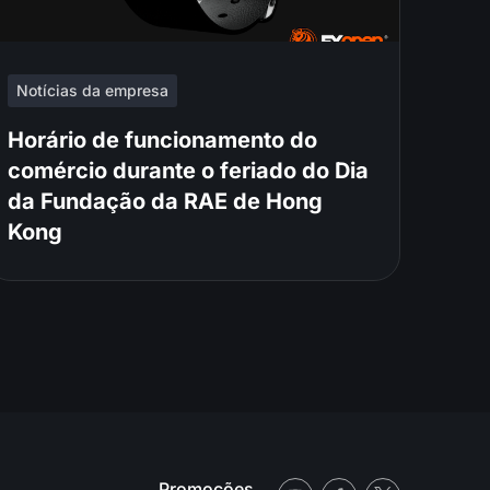
Notícias da empresa
Horário de funcionamento do
comércio durante o feriado do Dia
da Fundação da RAE de Hong
Kong
Promoções