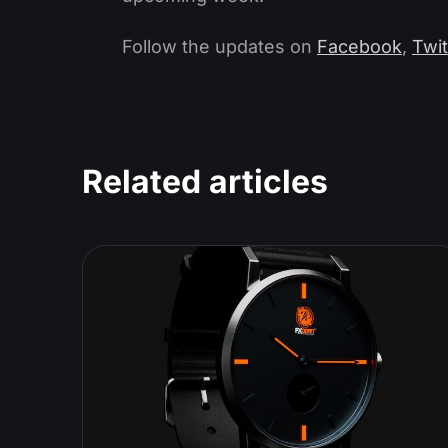
Follow the updates on
Facebook
,
Twit
Related articles