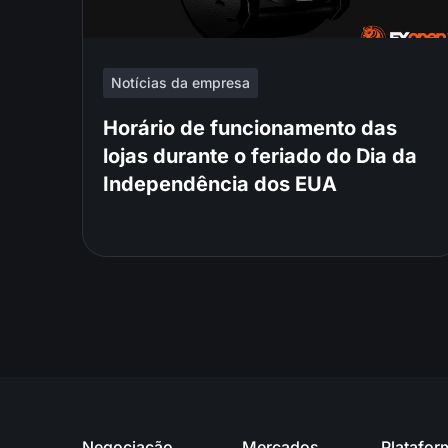
Notícias da empresa
Horário de funcionamento das
lojas durante o feriado do Dia da
Independência dos EUA
Negociação
Mercados
Platafor