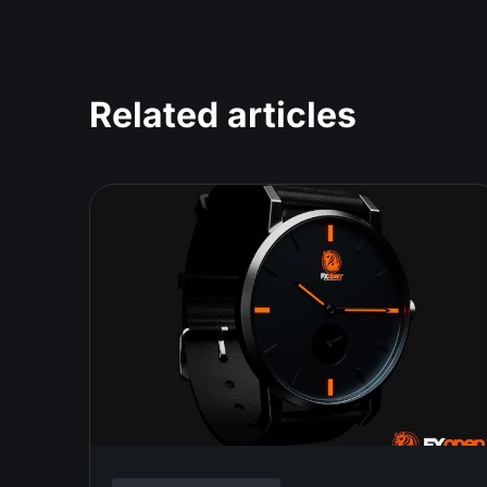
Related articles