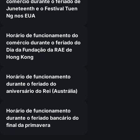
comércio durante o feriado de
Juneteenth e o Festival Tuen
Ng nos EUA
Horário de funcionamento do
comércio durante o feriado do
Dia da Fundação da RAE de
Hong Kong
Horário de funcionamento
durante o feriado do
aniversário do Rei (Austrália)
Horário de funcionamento
durante o feriado bancário do
final da primavera