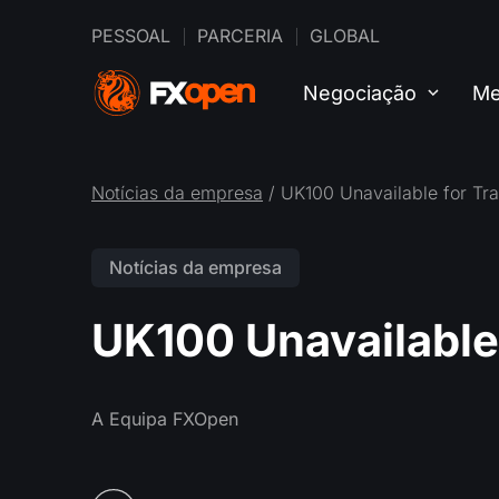
PESSOAL
PARCERIA
GLOBAL
Negociação
Me
Notícias da empresa
/ UK100 Unavailable for Tr
Notícias da empresa
UK100 Unavailable
A Equipa FXOpen