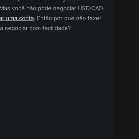
. Mas você não pode negociar USD/CAD
ar uma conta
. Então por que não fazer
a negociar com facilidade?