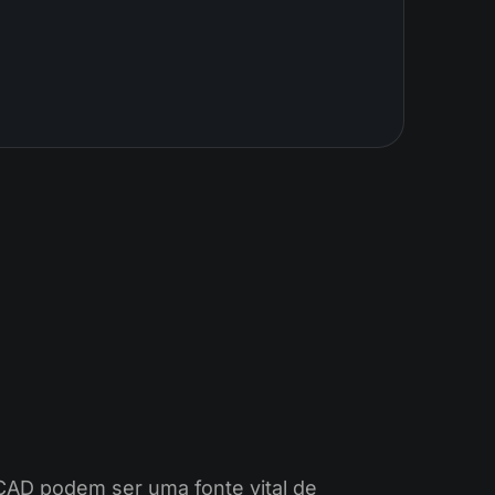
/CAD podem ser uma fonte vital de