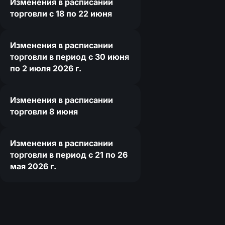
Изменения в расписании
торговли c 18 по 22 июня
Изменения в расписании
торговли в период с 30 июня
по 2 июля 2026 г.
Изменения в расписании
торговли 8 июня
Изменения в расписании
торговли в период с 21 по 26
мая 2026 г.