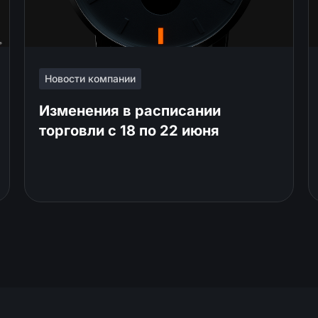
Новости компании
Изменения в расписании
торговли c 18 по 22 июня