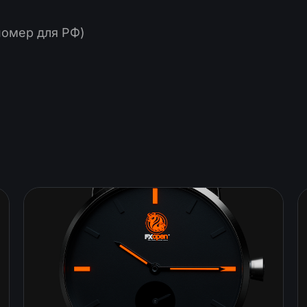
номер для РФ)