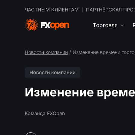
ЧАСТНЫМ КЛИЕНТАМ
ПАРТНЁРСКАЯ ПРО
Торговля
Новости компании
/ Изменение времени торго
Новости компании
Изменение време
Команда FXOpen