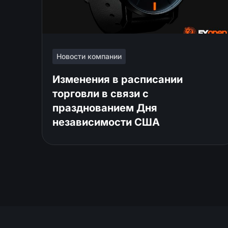
Новости компании
Изменения в расписании
торговли в связи с
празднованием Дня
независимости США