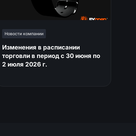
Новости компании
Изменения в расписании
торговли в период с 30 июня по
2 июля 2026 г.