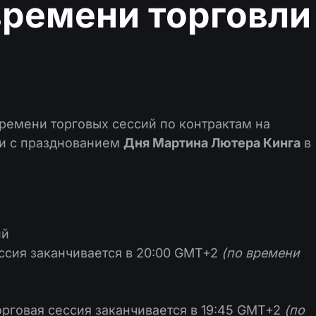
ремени торговли
ремени торговых сессий по контрактам на
зи с празднованием
Дня Мартина Лютера Кинга
в
ий
ссия заканчивается в 20:00 GMT+2
(по времени
рговая сессия заканчивается в 19:45 GMT+2
(по