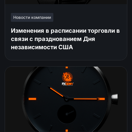
Новости компании
Изменения в расписании торговли в
связи с празднованием Дня
независимости США