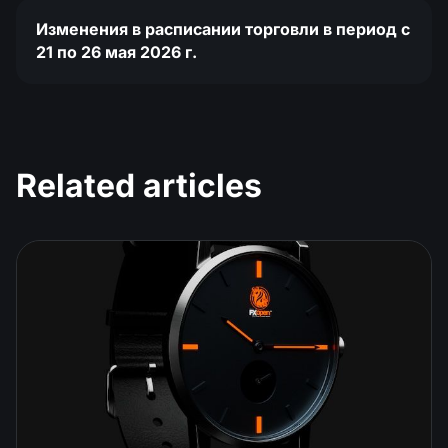
Изменения в расписании торговли в период с
21 по 26 мая 2026 г.
Related articles