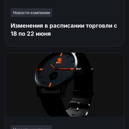
Новости компании
Изменения в расписании торговли c
18 по 22 июня