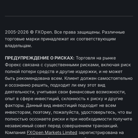
2005-2026 © FXOpen. Все права защищены. Различные
торговые марки принадлежат их соответствующим
владельцам.
ПРЕДУПРЕЖДЕНИЕ О РИСКАХ:
Торговля на рынке
Форекс связана с существенными рисками, включая риск
полной потери средств и другие издержки, и не может
быть рекомендована всем. Клиент должен самостоятельно
и осознанно решить, подходит ли ему этот вид
деятельности, учитывая свои финансовые возможности,
опыт в сфере инвестиций, склонность к риску и другие
факторы. Данный вид инвестиций подходит не всем
инвесторам, поэтому, пожалуйста, удостоверьтесь, что вы
полностью осознаете риски и при необходимости получите
независимый совет перед совершением транзакций.
Компания
FXOpen Markets Limited
зарегиcтрирована на