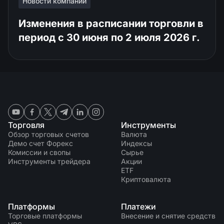
Новости компании
Изменения в расписании торговли в
период с 30 июня по 2 июля 2026 г.
Торговля
Инструменты
Обзор торговых счетов
Валюта
Демо счет Форекс
Индексы
Комиссии и свопы
Сырье
Инструменты трейдера
Акции
ETF
Криптовалюта
Платформы
Платежи
Торговые платформы
Внесение и снятие средств