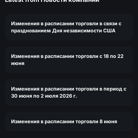
Изменения в расписании торговли в связи с
празднованием Дня независимости США
Изменения в расписании торговли c 18 по 22
июня
Изменения в расписании торговли в период с
30 июня по 2 июля 2026 г.
Изменения в расписании торговли 8 июня