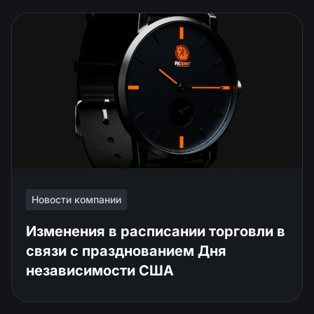
Новости компании
Изменения в расписании торговли в
связи с празднованием Дня
независимости США