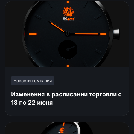
Новости компании
Изменения в расписании торговли c
18 по 22 июня