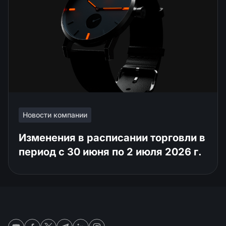
Новости компании
Изменения в расписании торговли в
период с 30 июня по 2 июля 2026 г.