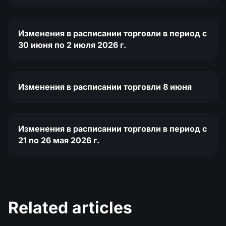
Изменения в расписании торговли в период с
30 июня по 2 июля 2026 г.
Изменения в расписании торговли 8 июня
Изменения в расписании торговли в период с
21 по 26 мая 2026 г.
Related articles