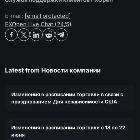
E-mail:
[email protected]
FXOpen Live Chat (24/5)
Latest from
Новости компании
Изменения в расписании торговли в связи с
празднованием Дня независимости США
Изменения в расписании торговли c 18 по 22
июня