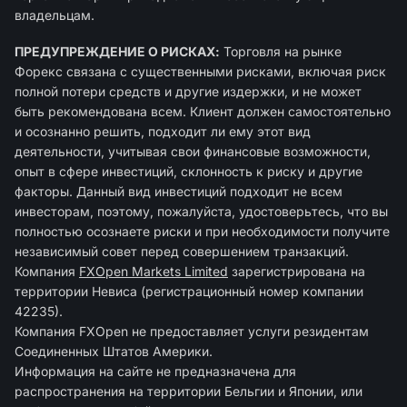
владельцам.
ПРЕДУПРЕЖДЕНИЕ О РИСКАХ:
Торговля на рынке
Форекс связана с существенными рисками, включая риск
полной потери средств и другие издержки, и не может
быть рекомендована всем. Клиент должен самостоятельно
и осознанно решить, подходит ли ему этот вид
деятельности, учитывая свои финансовые возможности,
опыт в сфере инвестиций, склонность к риску и другие
факторы. Данный вид инвестиций подходит не всем
инвесторам, поэтому, пожалуйста, удостоверьтесь, что вы
полностью осознаете риски и при необходимости получите
независимый совет перед совершением транзакций.
Компания
FXOpen Markets Limited
зарегиcтрирована на
территории Невиса (регистрационный номер компании
42235).
Компания FXOpen не предоставляет услуги резидентам
Соединенных Штатов Америки.
Информация на сайте не предназначена для
распространения на территории Бельгии и Японии, или