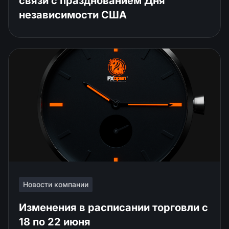
связи с празднованием Дня
независимости США
Новости компании
Изменения в расписании торговли c
18 по 22 июня