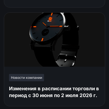
Новости компании
Изменения в расписании торговли в
период с 30 июня по 2 июля 2026 г.