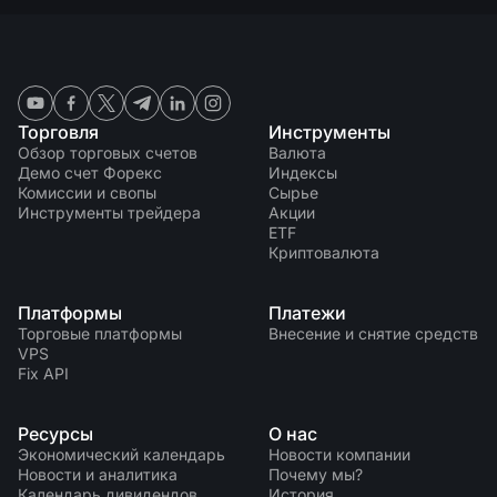
Торговля
Инструменты
Обзор торговых счетов
Валюта
Демо счет Форекс
Индексы
Комиссии и свопы
Сырье
Инструменты трейдера
Акции
ETF
Криптовалюта
Платформы
Платежи
Торговые платформы
Внесение и снятие средств
VPS
Fix API
Ресурсы
О нас
Экономический календарь
Новости компании
Новости и аналитика
Почему мы?
Календарь дивидендов
История