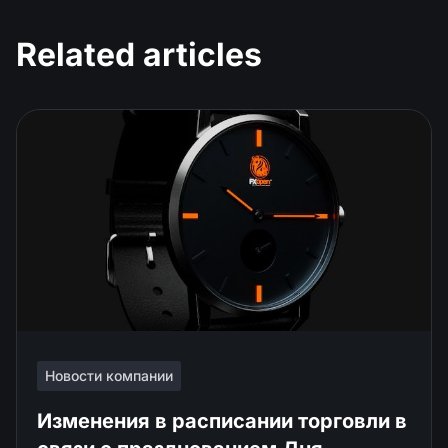
Related articles
Новости компании
Изменения в расписании торговли в