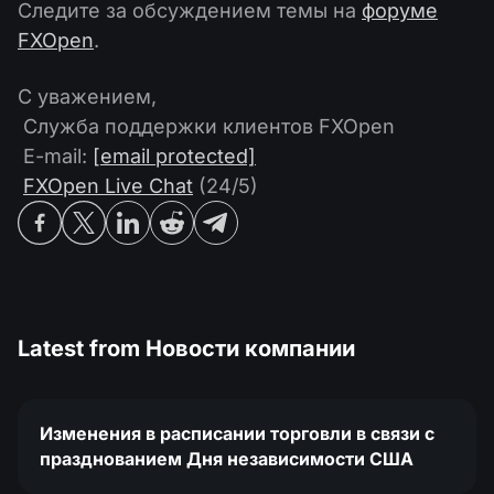
Следите за обсуждением темы на
форуме
FXOpen
.
С уважением,
Служба поддержки клиентов FXOpen
E-mail:
[email protected]
FXOpen Live Chat
(24/5)
Latest from
Новости компании
Изменения в расписании торговли в связи с
празднованием Дня независимости США