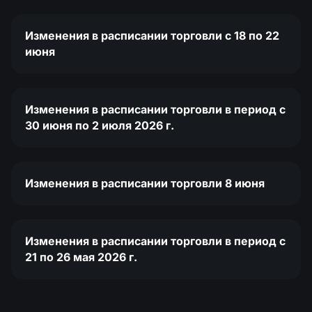
Изменения в расписании торговли c 18 по 22
июня
Изменения в расписании торговли в период с
30 июня по 2 июля 2026 г.
Изменения в расписании торговли 8 июня
Изменения в расписании торговли в период с
21 по 26 мая 2026 г.