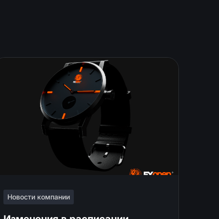
Новости компании
Изменения в расписании