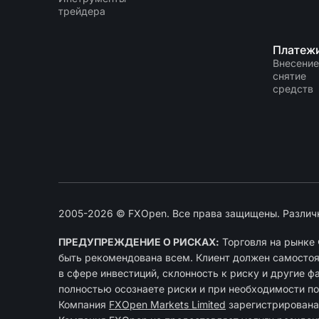
трейдера
Платеж
Внесение
снятие
средств
2005-2026 © FXOpen. Все права защищены. Различ
ПРЕДУПРЕЖДЕНИЕ О РИСКАХ:
Торговля на рынке 
быть рекомендована всем. Клиент должен самостоят
в сфере инвестиций, склонность к риску и другие ф
полностью осознаете риски и при необходимости п
Компания
FXOpen Markets Limited
зарегиcтрирована