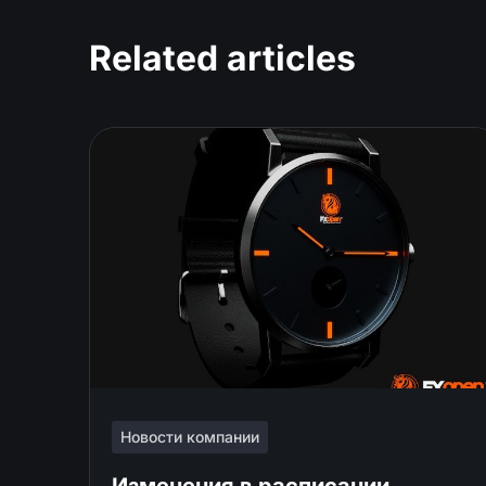
Related articles
Новости компании
Изменения в расписании