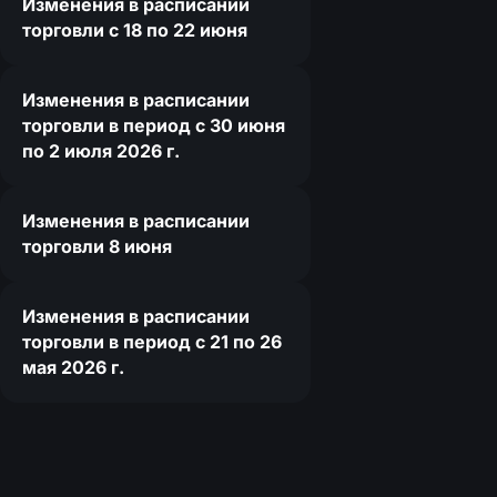
Изменения в расписании
торговли c 18 по 22 июня
Изменения в расписании
торговли в период с 30 июня
по 2 июля 2026 г.
Изменения в расписании
торговли 8 июня
Изменения в расписании
торговли в период с 21 по 26
мая 2026 г.