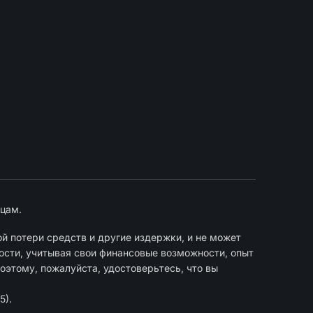
цам.
й потери средств и другие издержки, и не может
ости, учитывая свои финансовые возможности, опыт
оэтому, пожалуйста, удостоверьтесь, что вы
5).