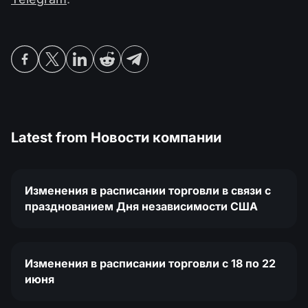
Latest from
Новости компании
Изменения в расписании торговли в связи с
празднованием Дня независимости США
Изменения в расписании торговли c 18 по 22
июня