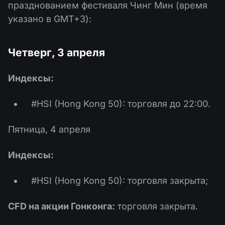
празднованием фестиваля Чинг Мин (время
указано в GMT+3):
Четверг, 3 апреля
Индексы:
#HSI (Hong Kong 50): торговля до 22:00.
Пятница, 4 апреля
Индексы:
#HSI (Hong Kong 50): торговля закрыта;
CFD на акции Гонконга:
торговля закрыта.