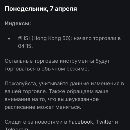
Понедельник, 7 апреля
Индексы:
#HSI (Hong Kong 50): начало торговли в
04:15.
Остальные торговые инструменты будут
торговаться в обычном режиме.
Пожалуйста, учитывайте данные изменения в
вашей торговле. Также обращаем ваше
внимание на то, что вышеуказанное
расписание может меняться.
Следите за новостями в
Facebook
,
Twitter
и
Telegram
.