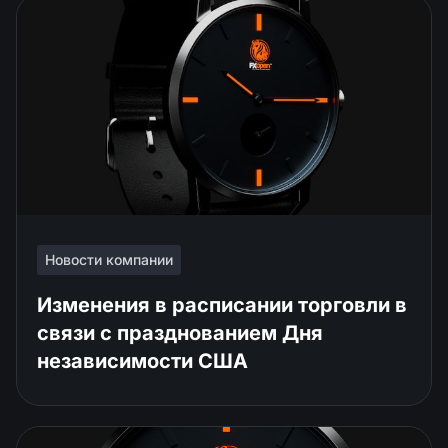
Новости компании
Изменения в расписании торговли в
связи с празднованием Дня
независимости США