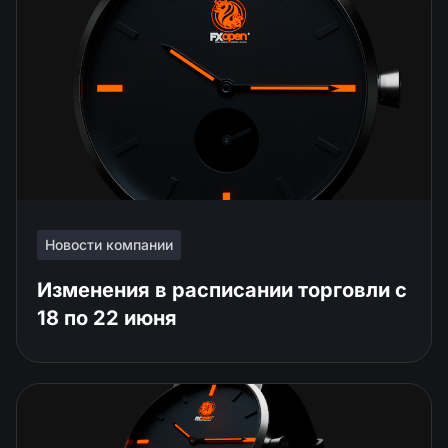
Новости компании
Изменения в расписании торговли c
18 по 22 июня