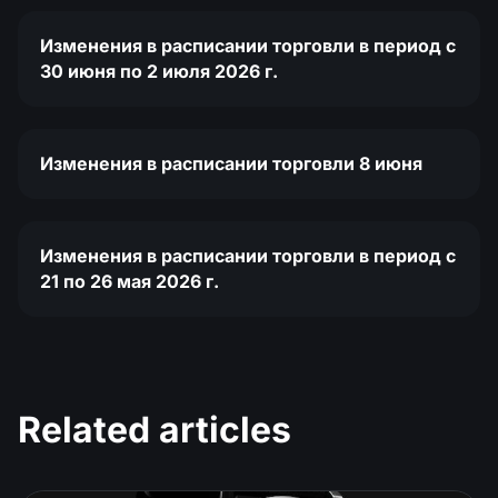
Изменения в расписании торговли в период с
30 июня по 2 июля 2026 г.
Изменения в расписании торговли 8 июня
Изменения в расписании торговли в период с
21 по 26 мая 2026 г.
Related articles