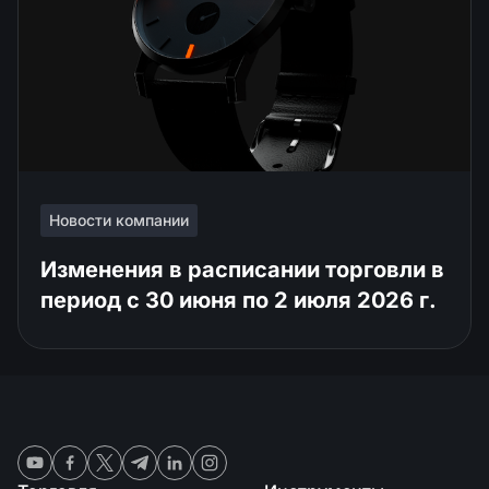
Новости компании
Изменения в расписании торговли в
период с 30 июня по 2 июля 2026 г.