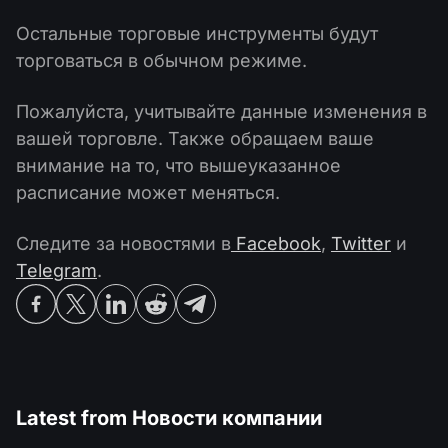
Остальные торговые инструменты будут
торговаться в обычном режиме.
Пожалуйста, учитывайте данные изменения в
вашей торговле. Также обращаем ваше
внимание на то, что вышеуказанное
расписание может меняться.
Следите за новостями в
Facebook
,
Twitter
и
Telegram
.
Latest from
Новости компании