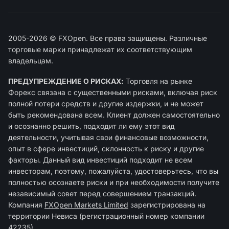
2005-2026 © FXOpen. Все права защищены. Различные
торговые марки принадлежат их соответствующим
владельцам.
ПРЕДУПРЕЖДЕНИЕ О РИСКАХ:
Торговля на рынке
Форекс связана с существенными рисками, включая риск
полной потери средств и другие издержки, и не может
быть рекомендована всем. Клиент должен самостоятельно
и осознанно решить, подходит ли ему этот вид
деятельности, учитывая свои финансовые возможности,
опыт в сфере инвестиций, склонность к риску и другие
факторы. Данный вид инвестиций подходит не всем
инвесторам, поэтому, пожалуйста, удостоверьтесь, что вы
полностью осознаете риски и при необходимости получите
независимый совет перед совершением транзакций.
Компания
FXOpen Markets Limited
зарегиcтрирована на
территории Невиса (регистрационный номер компании
42235).