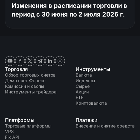
Изменения в расписании торговли в
период с 30 июня по 2 июля 2026 г.
Торговля
Инструменты
Обзор торговых счетов
Валюта
Демо счет Форекс
Индексы
Комиссии и свопы
Сырье
Инструменты трейдера
Акции
ETF
Криптовалюта
Платформы
Платежи
Торговые платформы
Внесение и снятие средств
VPS
Fix API