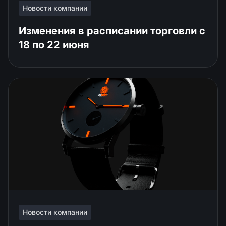
Новости компании
Изменения в расписании торговли c
18 по 22 июня
Новости компании