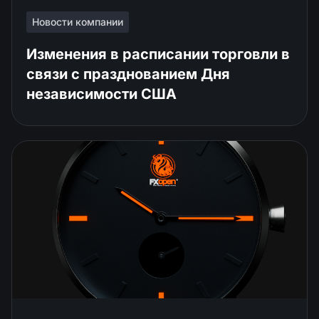
Новости компании
Изменения в расписании торговли в
связи с празднованием Дня
независимости США