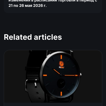
Изменения в расписании торговли в период с
21 по 26 мая 2026 г.
Related articles