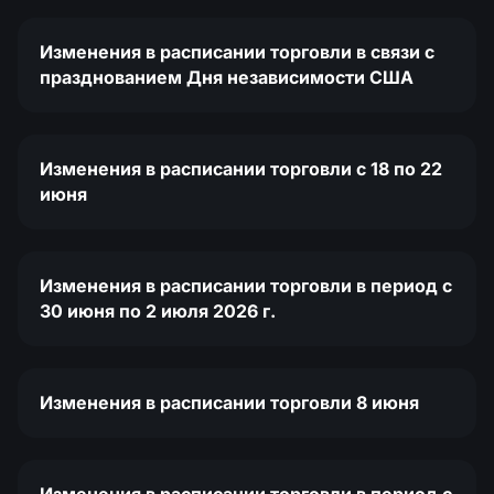
Изменения в расписании торговли в связи с
празднованием Дня независимости США
Изменения в расписании торговли c 18 по 22
июня
Изменения в расписании торговли в период с
30 июня по 2 июля 2026 г.
Изменения в расписании торговли 8 июня