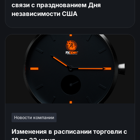
связи с празднованием Дня
независимости США
Новости компании
Изменения в расписании торговли c