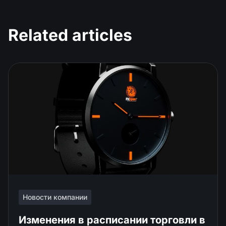
Related articles
Новости компании
Изменения в расписании торговли в