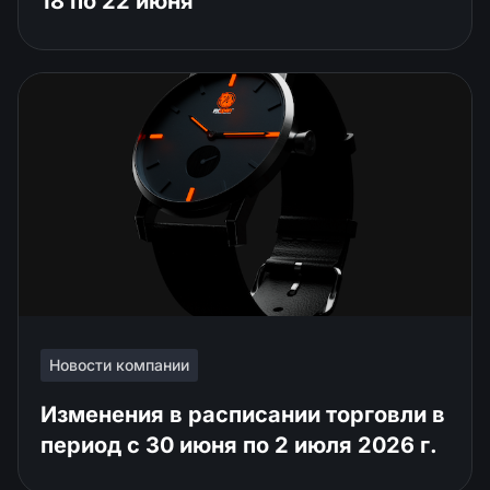
18 по 22 июня
Новости компании
Изменения в расписании торговли в
период с 30 июня по 2 июля 2026 г.