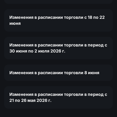
Изменения в расписании торговли c 18 по 22
июня
Изменения в расписании торговли в период с
30 июня по 2 июля 2026 г.
Изменения в расписании торговли 8 июня
Изменения в расписании торговли в период с
21 по 26 мая 2026 г.