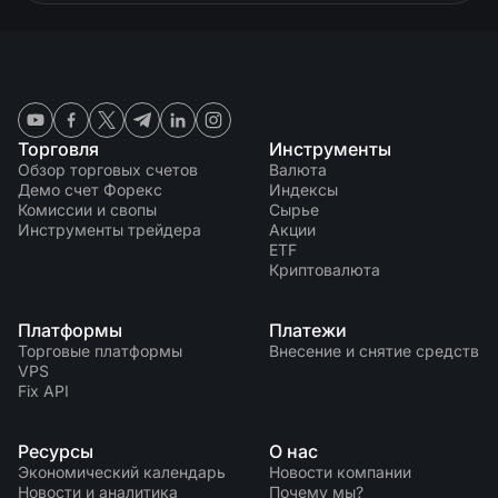
Торговля
Инструменты
Обзор торговых счетов
Валюта
Демо счет Форекс
Индексы
Комиссии и свопы
Сырье
Инструменты трейдера
Акции
ETF
Криптовалюта
Платформы
Платежи
Торговые платформы
Внесение и снятие средств
VPS
Fix API
Ресурсы
О нас
Экономический календарь
Новости компании
Новости и аналитика
Почему мы?