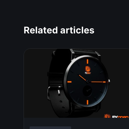
Related articles