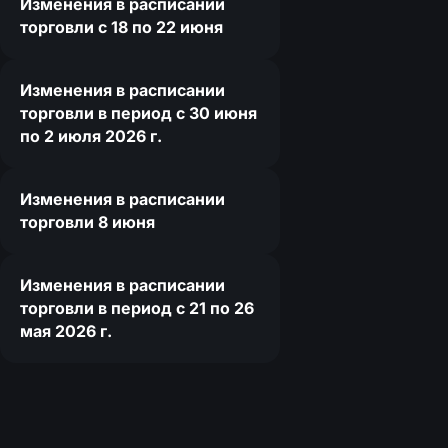
Изменения в расписании
торговли c 18 по 22 июня
Изменения в расписании
торговли в период с 30 июня
по 2 июля 2026 г.
Изменения в расписании
торговли 8 июня
Изменения в расписании
торговли в период с 21 по 26
мая 2026 г.