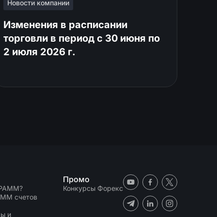
Новости компании
Изменения в расписании
торговли в период с 30 июня по
2 июля 2026 г.
Промо
 PAMM?
Конкурсы Форекс
AMM счетов
N
ы и