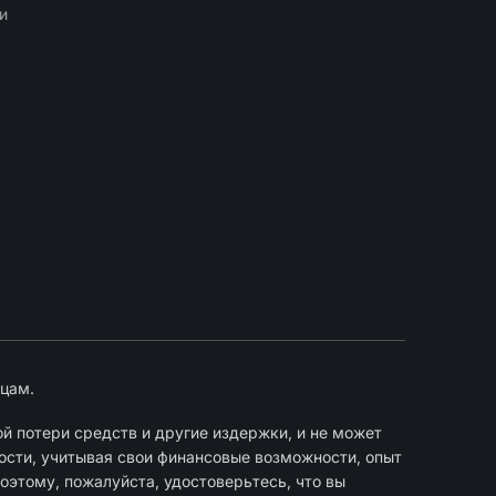
и
цам.
й потери средств и другие издержки, и не может
ости, учитывая свои финансовые возможности, опыт
оэтому, пожалуйста, удостоверьтесь, что вы