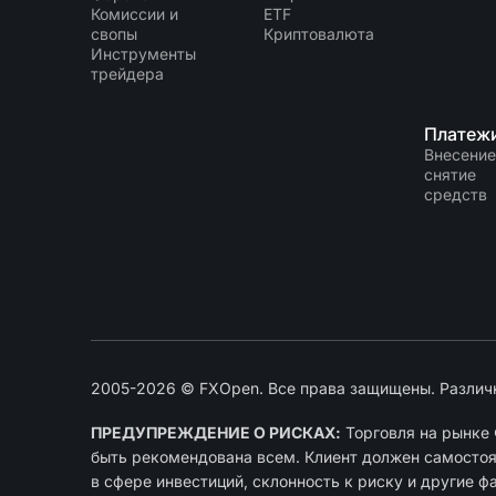
Комиссии и
ETF
свопы
Криптовалюта
Инструменты
трейдера
Платеж
Внесение
снятие
средств
2005-2026 © FXOpen. Все права защищены. Различ
ПРЕДУПРЕЖДЕНИЕ О РИСКАХ:
Торговля на рынке 
быть рекомендована всем. Клиент должен самостоят
в сфере инвестиций, склонность к риску и другие ф