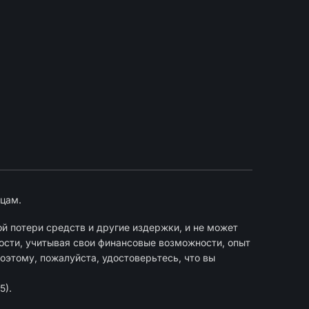
цам.
й потери средств и другие издержки, и не может
ости, учитывая свои финансовые возможности, опыт
оэтому, пожалуйста, удостоверьтесь, что вы
5).