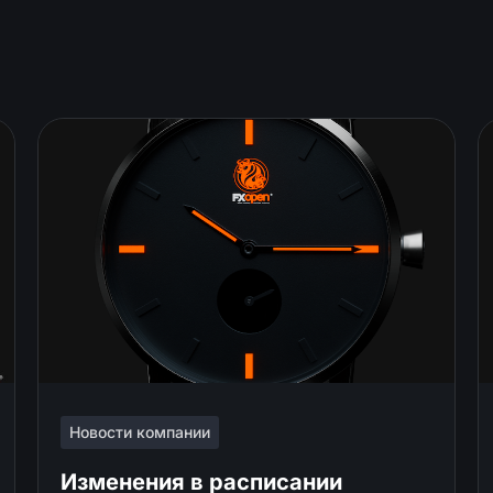
Новости компании
Изменения в расписании