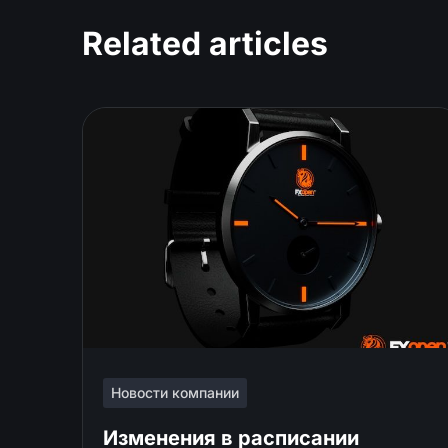
Related articles
Новости компании
Изменения в расписании