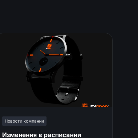
Новости компании
Изменения в расписании