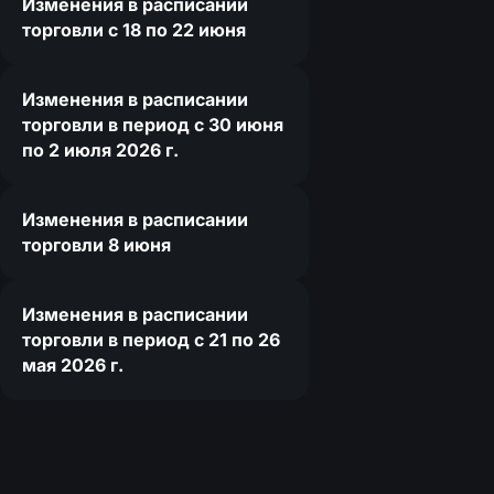
Изменения в расписании
торговли c 18 по 22 июня
Изменения в расписании
торговли в период с 30 июня
по 2 июля 2026 г.
Изменения в расписании
торговли 8 июня
Изменения в расписании
торговли в период с 21 по 26
мая 2026 г.