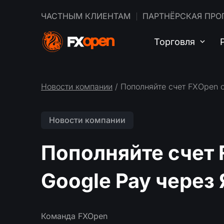
ЧАСТНЫМ КЛИЕНТАМ
ПАРТНЁРСКАЯ ПРО
Торговля
Новости компании
/ Пополняйте счет FXOpen 
Новости компании
Пополняйте счет
Google Pay через
Команда FXOpen