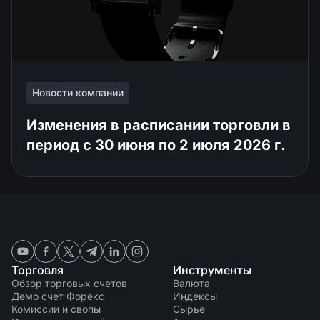
Новости компании
Изменения в расписании торговли в
период с 30 июня по 2 июля 2026 г.
Торговля
Инструменты
Обзор торговых счетов
Валюта
Демо счет Форекс
Индексы
Комиссии и свопы
Сырье