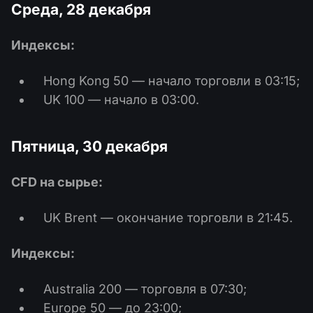
Среда, 28 декабря
Индексы:
Hong Kong 50 — начало торговли в 03:15;
UK 100 — начало в 03:00.
Пятница, 30 декабря
CFD на сырье:
UK Brent — окончание торговли в 21:45.
Индексы:
Australia 200 — торговля в 07:30;
Europe 50 — до 23:00;