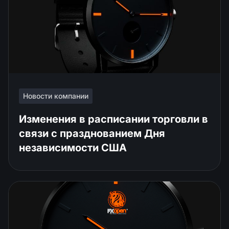
Новости компании
Изменения в расписании торговли в
связи с празднованием Дня
независимости США