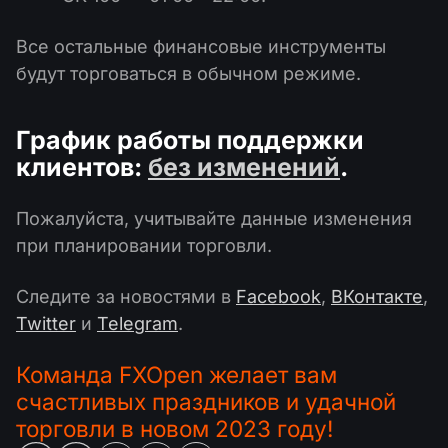
Все остальные финансовые инструменты
будут торговаться в обычном режиме.
График работы поддержки
клиентов:
без изменений
.
Пожалуйста, учитывайте данные изменения
при планировании торговли.
Следите за новостями в
Facebook
,
ВКонтакте
,
Twitter
и
Telegram
.
Команда FXOpen желает вам
счастливых праздников и удачной
торговли в новом 2023 году!