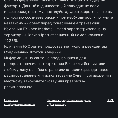
факторы. Данный вид инвестиций подходит не всем
инвесторам, поэтому, пожалуйста, удостоверьтесь, что вы
полностью осознаете риски и при необходимости получите
независимый совет перед совершением транзакций.
Компания
FXOpen Markets Limited
зарегиcтрирована на
территории Невиса (регистрационный номер компании
42235).
Компания FXOpen не предоставляет услуги резидентам
Соединенных Штатов Америки.
Информация на сайте не предназначена для
распространения на территории Бельгии и Японии, или
любому лицу в любой стране или юрисдикции, где такое
распространение или использование будет противоречить
местному законодательству или правовому
регулированию.
Политика
Условия предоставления услуг
AML
конфиденциальности
(Документы)