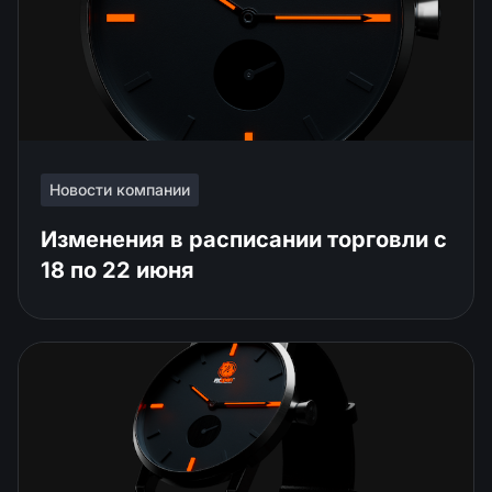
Новости компании
Изменения в расписании торговли c
18 по 22 июня