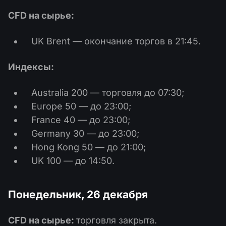
CFD на сырье:
UK Brent — окончание торгов в 21:45.
Индексы:
Australia 200 — торговля до 07:30;
Europe 50 — до 23:00;
France 40 — до 23:00;
Germany 30 — до 23:00;
Hong Kong 50 — до 21:00;
UK 100 — до 14:50.
Понедельник, 26 декабря
CFD на сырье:
торговля закрыта.