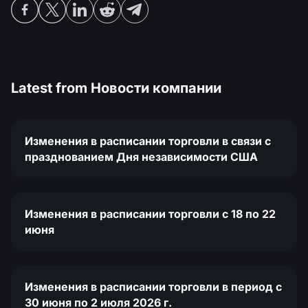
Latest from
Новости компании
Изменения в расписании торговли в связи с
празднованием Дня независимости США
Изменения в расписании торговли c 18 по 22
июня
Изменения в расписании торговли в период с
30 июня по 2 июля 2026 г.