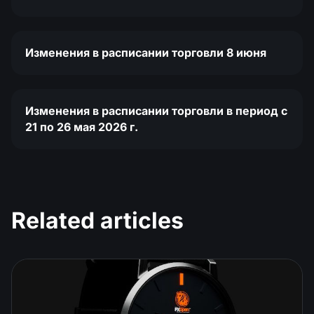
Изменения в расписании торговли 8 июня
Изменения в расписании торговли в период с
21 по 26 мая 2026 г.
Related articles