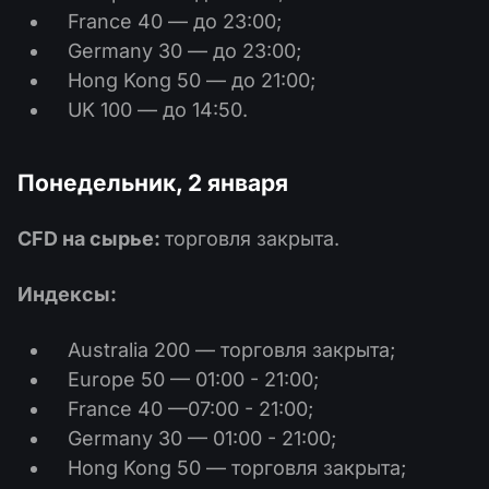
France 40 — до 23:00;
Germany 30 — до 23:00;
Hong Kong 50 — до 21:00;
UK 100 — до 14:50.
Понедельник, 2 января
CFD на сырье:
торговля закрыта.
Индексы:
Australia 200 — торговля закрыта;
Europe 50 — 01:00 - 21:00;
France 40 —07:00 - 21:00;
Germany 30 — 01:00 - 21:00;
Hong Kong 50 — торговля закрыта;