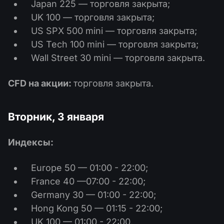
Japan 225 — торговля закрыта;
UK 100 — торговля закрыта;
US SPX 500 mini — торговля закрыта;
US Tech 100 mini — торговля закрыта;
Wall Street 30 mini — торговля закрыта.
CFD на акции:
торговля закрыта.
Вторник, 3 января
Индексы:
Europe 50 — 01:00 - 22:00;
France 40 —07:00 - 22:00;
Germany 30 — 01:00 - 22:00;
Hong Kong 50 — 01:15 - 22:00;
UK 100 — 01:00 - 22:00.