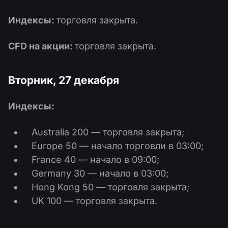
Индексы:
торговля закрыта.
CFD на акции:
торговля закрыта.
Вторник, 27 декабря
Индексы:
Australia 200 — торговля закрыта;
Europe 50 — начало торговли в 03:00;
France 40 — начало в 09:00;
Germany 30 — начало в 03:00;
Hong Kong 50 — торговля закрыта;
UK 100 — торговля закрыта.