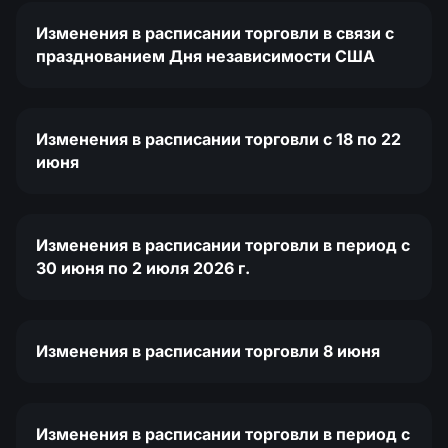
Изменения в расписании торговли в связи с
празднованием Дня независимости США
Изменения в расписании торговли c 18 по 22
июня
Изменения в расписании торговли в период с
30 июня по 2 июля 2026 г.
Изменения в расписании торговли 8 июня
Изменения в расписании торговли в период с