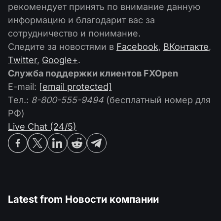
рекомендует принять по внимание данную
информацию и благодарит вас за
сотрудничество и понимание.
Следите за новостями в
Facebook
,
ВКонтакте
,
Twitter
,
Google+
.
Служба поддержки клиентов FXOpen
E-mail:
[email protected]
Тел.:
8-800-555-9494
(бесплатный номер для
РФ)
Live Chat (24/5)
Latest from
Новости компании