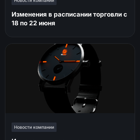
Новости компании
Изменения в расписании торговли c
18 по 22 июня
Новости компании