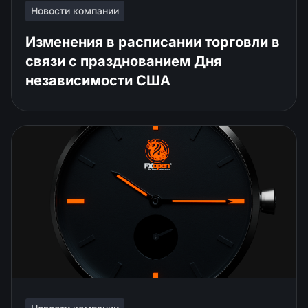
Новости компании
Изменения в расписании торговли в
связи с празднованием Дня
независимости США