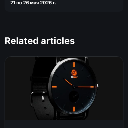
21 по 26 мая 2026 г.
Related articles