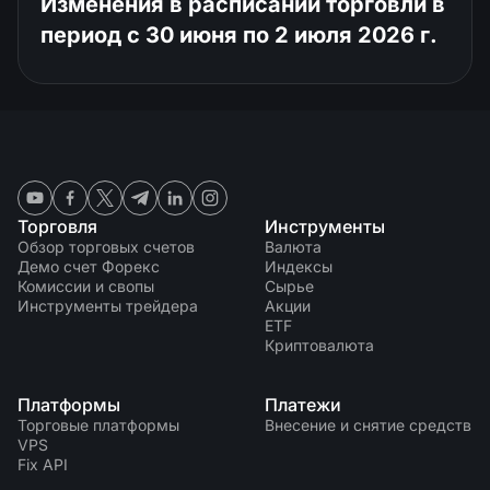
Изменения в расписании торговли в
период с 30 июня по 2 июля 2026 г.
Торговля
Инструменты
Обзор торговых счетов
Валюта
Демо счет Форекс
Индексы
Комиссии и свопы
Сырье
Инструменты трейдера
Акции
ETF
Криптовалюта
Платформы
Платежи
Торговые платформы
Внесение и снятие средств
VPS
Fix API