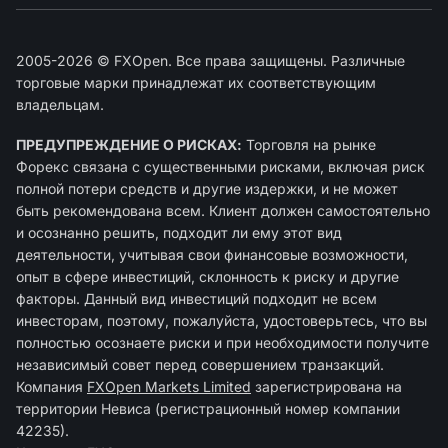
2005-2026 © FXOpen. Все права защищены. Различные
торговые марки принадлежат их соответствующим
владельцам.
ПРЕДУПРЕЖДЕНИЕ О РИСКАХ:
Торговля на рынке
Форекс связана с существенными рисками, включая риск
полной потери средств и другие издержки, и не может
быть рекомендована всем. Клиент должен самостоятельно
и осознанно решить, подходит ли ему этот вид
деятельности, учитывая свои финансовые возможности,
опыт в сфере инвестиций, склонность к риску и другие
факторы. Данный вид инвестиций подходит не всем
инвесторам, поэтому, пожалуйста, удостоверьтесь, что вы
полностью осознаете риски и при необходимости получите
независимый совет перед совершением транзакций.
Компания
FXOpen Markets Limited
зарегиcтрирована на
территории Невиса (регистрационный номер компании
42235).