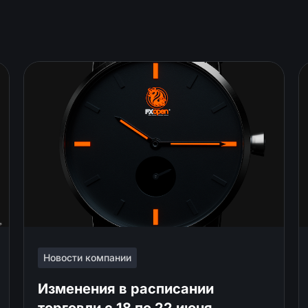
Новости компании
Изменения в расписании