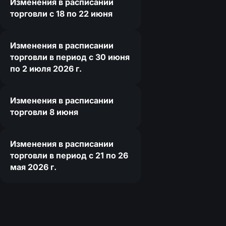
Изменения в расписании
торговли c 18 по 22 июня
Изменения в расписании
торговли в период с 30 июня
по 2 июля 2026 г.
Изменения в расписании
торговли 8 июня
Изменения в расписании
торговли в период с 21 по 26
мая 2026 г.