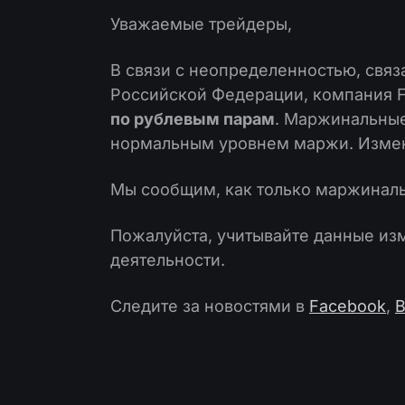
Уважаемые трейдеры,
В связи с неопределенностью, свя
Российской Федерации, компания 
по рублевым парам
. Маржинальны
нормальным уровнем маржи. Измен
Мы сообщим, как только маржиналь
Пожалуйста, учитывайте данные из
деятельности.
Следите за новостями в
Facebook
,
В