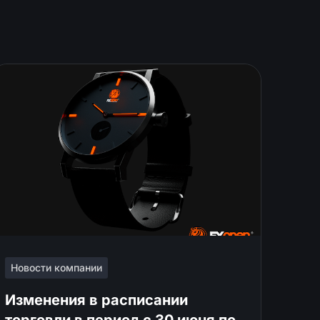
Новости компании
Изменения в расписании