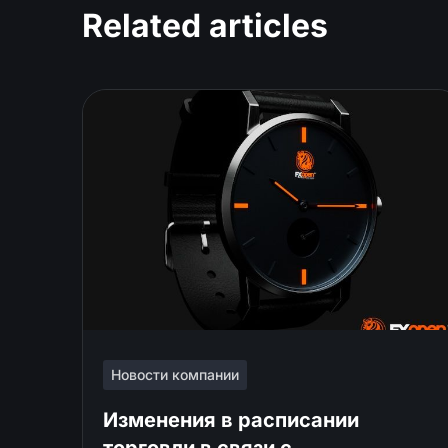
Related articles
Новости компании
Изменения в расписании