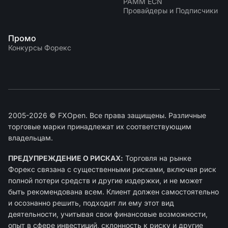
PAMM ECN
Провайдеры и Подписчики
Промо
Конкурсы Форекс
2005-2026 © FXOpen. Все права защищены. Различные
торговые марки принадлежат их соответствующим
владельцам.
ПРЕДУПРЕЖДЕНИЕ О РИСКАХ:
Торговля на рынке
Форекс связана с существенными рисками, включая риск
полной потери средств и другие издержки, и не может
быть рекомендована всем. Клиент должен самостоятельно
и осознанно решить, подходит ли ему этот вид
деятельности, учитывая свои финансовые возможности,
опыт в сфере инвестиций, склонность к риску и другие