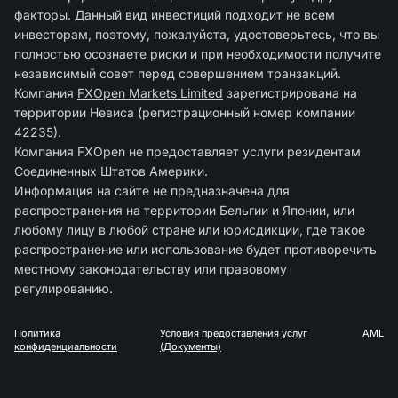
факторы. Данный вид инвестиций подходит не всем
инвесторам, поэтому, пожалуйста, удостоверьтесь, что вы
полностью осознаете риски и при необходимости получите
независимый совет перед совершением транзакций.
Компания
FXOpen Markets Limited
зарегиcтрирована на
территории Невиса (регистрационный номер компании
42235).
Компания FXOpen не предоставляет услуги резидентам
Соединенных Штатов Америки.
Информация на сайте не предназначена для
распространения на территории Бельгии и Японии, или
любому лицу в любой стране или юрисдикции, где такое
распространение или использование будет противоречить
местному законодательству или правовому
регулированию.
Политика
Условия предоставления услуг
AML
конфиденциальности
(Документы)