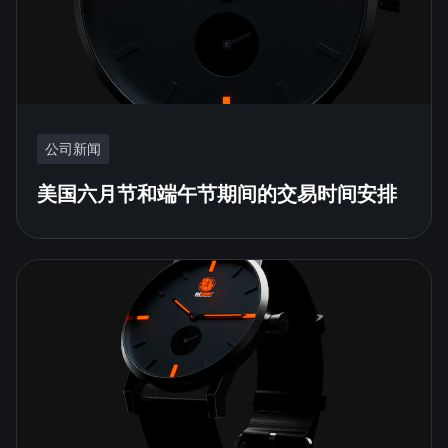
公司新闻
美国六月节和端午节期间的交易时间安排