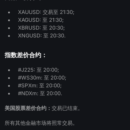
XAUUSD: 交易至 21:30;
XAGUSD: 至 21:30;
XBRUSD: 至 20:30;
XNGUSD: 至 20:30.
指数差价合约：
#J225: 至 20:00;
#WS30m: 至 20:00;
#SPXm: 至 20:00;
#NDXm: 至 20:00.
美国股票差价合约：
交易已结束。
所有其他金融市场将照常交易。