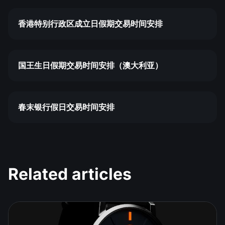
香港特别行政区成立日假期交易时间安排
国王生日假期交易时间安排（澳大利亚）
春末银行假日交易时间安排
Related articles