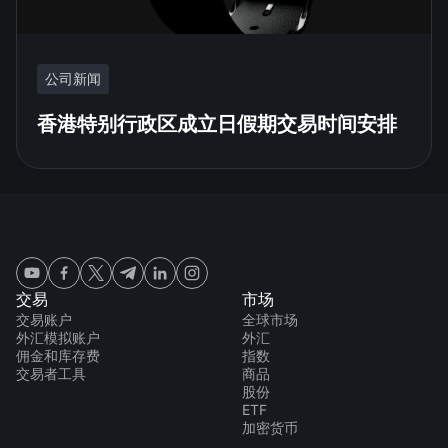
公司新闻
香港特别行政区成立日假期交易时间安排
交易
市场
交易账户
全球市场
外汇模拟账户
外汇
佣金和库存费
指数
交易者工具
商品
股份
ETF
加密货币