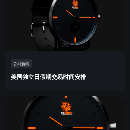
公司新闻
美国独立日假期交易时间安排