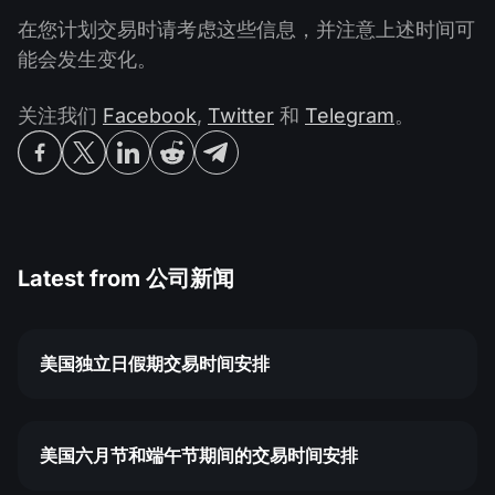
在您计划交易时请考虑这些信息，并注意上述时间可
能会发生变化。
关注我们
Facebook
,
Twitter
和
Telegram
。
Latest from
公司新闻
美国独立日假期交易时间安排
美国六月节和端午节期间的交易时间安排