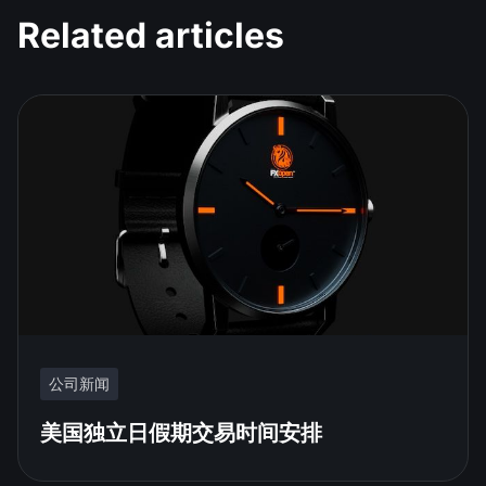
Related articles
公司新闻
美国独立日假期交易时间安排