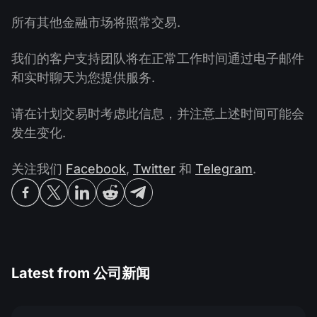
所有其他金融市场将照常交易.
我们的客户支持团队将在正常工作时间通过电子邮件
和实时聊天为您提供服务.
请在计划交易时考虑此信息，并注意上述时间可能会
发生变化.
关注我们
Facebook
,
Twitter
和
Telegram
.
Latest from
公司新闻