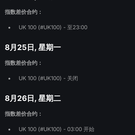
指数差价合约：
UK 100 (#UK100) - 至23:00
8月25日, 星期一
指数差价合约：
UK 100 (#UK100) - 关闭
8月26日, 星期二
指数差价合约：
UK 100 (#UK100) - 03:00 开始