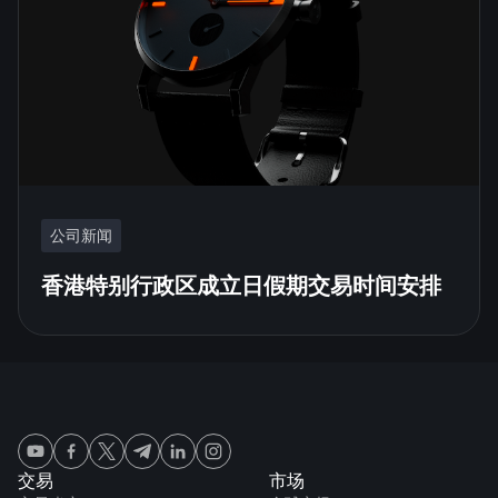
公司新闻
香港特别行政区成立日假期交易时间安排
交易
市场