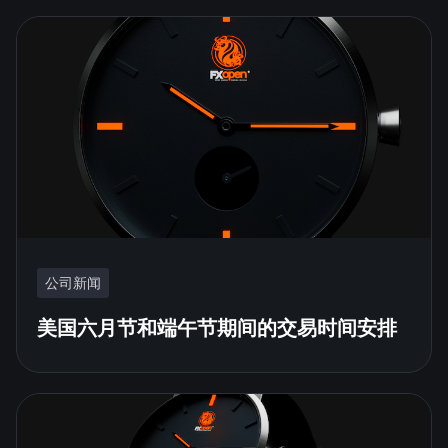
公司新闻
美国六月节和端午节期间的交易时间安排