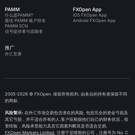
PAMM
FXOpen App
什么是PAMM?
iOS FXOpen App
最佳 PAMM 账户排名
Android FXOpen App
PAMM ECN
信号提供者与追随者
推广
外汇竞赛
2005-2026 © FXOpen. 保留所有权利. 由各自的持有者保留不同
的商标.
风险警示:
在外汇市场交易包含潜在的风险, 包括完全的资金亏损及
其它亏损，并不适合所有的人.客户应根据他们自己的财务状况，投
资经验，风险承受能力及其它因素判断其是否适合交易.
FXOpen Markets Limited
, 注册于尼维斯的公司，注册号为 No. C