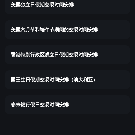
美国独立日假期交易时间安排
美国六月节和端午节期间的交易时间安排
香港特别行政区成立日假期交易时间安排
国王生日假期交易时间安排（澳大利亚）
春末银行假日交易时间安排